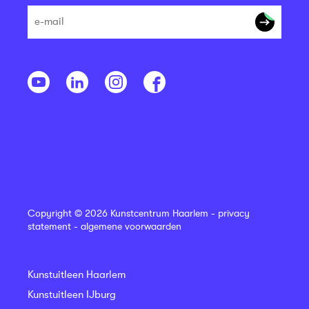
Copyright © 2026 Kunstcentrum Haarlem -
privacy
statement
-
algemene voorwaarden
Kunstuitleen Haarlem
Kunstuitleen IJburg