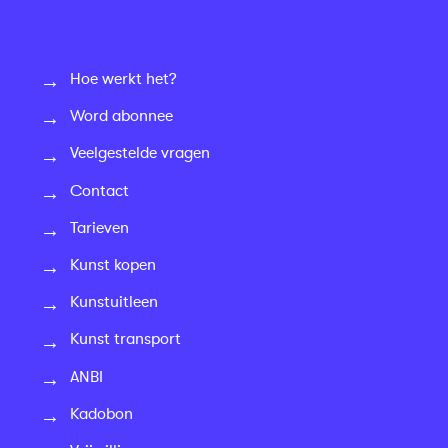
Hoe werkt het?
Word abonnee
Veelgestelde vragen
Contact
Tarieven
Kunst kopen
Kunstuitleen
Kunst transport
ANBI
Kadobon