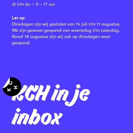
di t/m do — 9 – 17 uur
Let op:
Dinsdagen zijn wij gesloten van
14 juli t/m 11 augustus
.
We zijn gewoon geopend van woensdag t/m zaterdag.
Vanaf
18 augustus
zijn wij ook op dinsdagen weer
geopend.
KCH in je
inbox