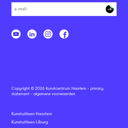
Copyright © 2026 Kunstcentrum Haarlem -
privacy
statement
-
algemene voorwaarden
Kunstuitleen Haarlem
Kunstuitleen IJburg