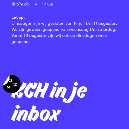
di t/m do — 9 – 17 uur
Let op:
Dinsdagen zijn wij gesloten van
14 juli t/m 11 augustus
.
We zijn gewoon geopend van woensdag t/m zaterdag.
Vanaf
18 augustus
zijn wij ook op dinsdagen weer
geopend.
KCH in je
inbox