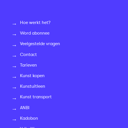
Hoe werkt het?
Word abonnee
Veelgestelde vragen
Contact
Tarieven
Kunst kopen
Kunstuitleen
Kunst transport
ANBI
Kadobon