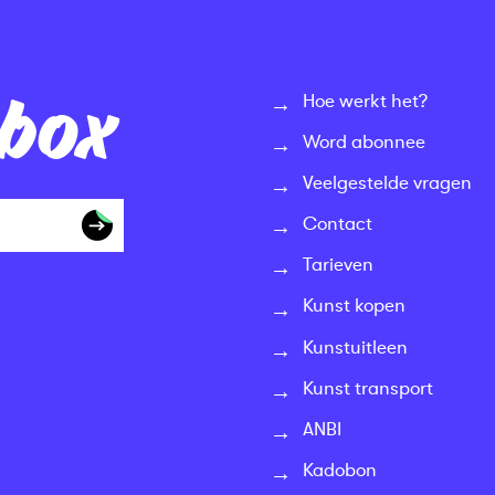
nbox
Hoe werkt het?
Word abonnee
Veelgestelde vragen
Contact
Tarieven
Kunst kopen
Kunstuitleen
Kunst transport
ANBI
Kadobon