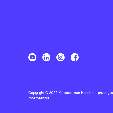
Copyright © 2026 Kunstcentrum Haarlem -
privacy s
voorwaarden