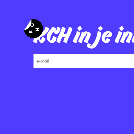
KCH in je i