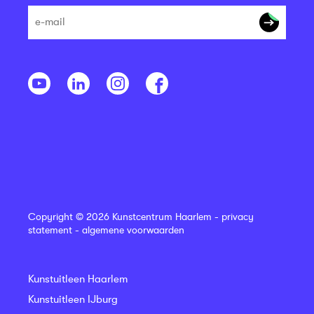
Copyright © 2026 Kunstcentrum Haarlem -
privacy
statement
-
algemene voorwaarden
Kunstuitleen Haarlem
Kunstuitleen IJburg