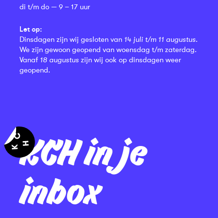
di t/m do — 9 – 17 uur
Let op:
Dinsdagen zijn wij gesloten van
14 juli t/m 11 augustus
.
We zijn gewoon geopend van woensdag t/m zaterdag.
Vanaf
18 augustus
zijn wij ook op dinsdagen weer
geopend.
KCH in je
inbox