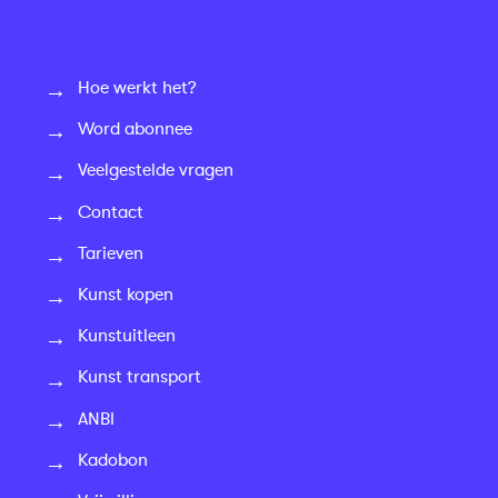
Hoe werkt het?
Word abonnee
Veelgestelde vragen
Contact
Tarieven
Kunst kopen
Kunstuitleen
Kunst transport
ANBI
Kadobon