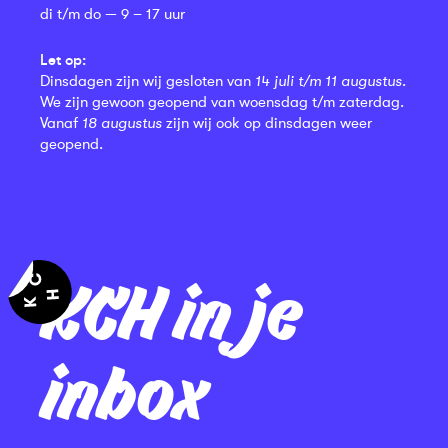
di t/m do — 9 – 17 uur
Let op:
Dinsdagen zijn wij gesloten van
14 juli t/m 11 augustus
.
We zijn gewoon geopend van woensdag t/m zaterdag.
Vanaf
18 augustus
zijn wij ook op dinsdagen weer
geopend.
KCH in je
inbox