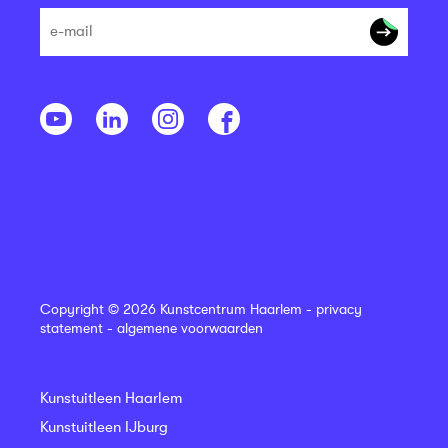
Copyright © 2026 Kunstcentrum Haarlem -
privacy
statement
-
algemene voorwaarden
Kunstuitleen Haarlem
Kunstuitleen IJburg