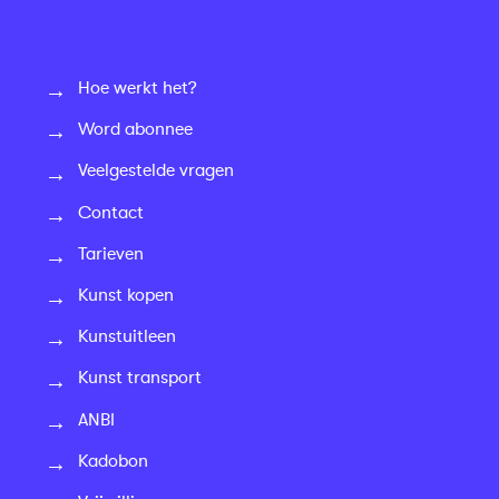
Hoe werkt het?
Word abonnee
Veelgestelde vragen
Contact
Tarieven
Kunst kopen
Kunstuitleen
Kunst transport
ANBI
Kadobon