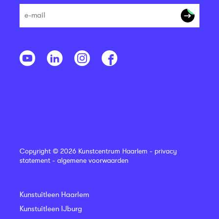
Copyright © 2026 Kunstcentrum Haarlem -
privacy
statement
-
algemene voorwaarden
Kunstuitleen Haarlem
Kunstuitleen IJburg