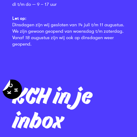
di t/m do — 9 – 17 uur
Let op:
Dinsdagen zijn wij gesloten van
14 juli t/m 11 augustus
.
We zijn gewoon geopend van woensdag t/m zaterdag.
Vanaf
18 augustus
zijn wij ook op dinsdagen weer
geopend.
KCH in je
inbox