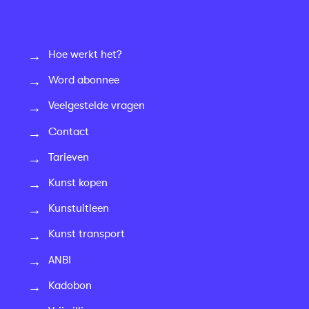
Hoe werkt het?
Word abonnee
Veelgestelde vragen
Contact
Tarieven
Kunst kopen
Kunstuitleen
Kunst transport
ANBI
Kadobon