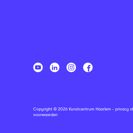
Copyright © 2026 Kunstcentrum Haarlem -
privacy s
voorwaarden