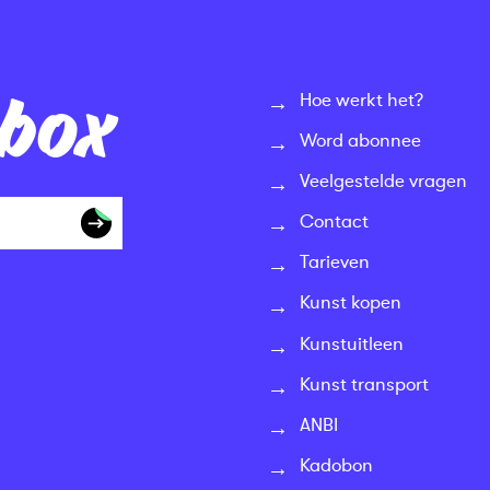
nbox
Hoe werkt het?
Word abonnee
Veelgestelde vragen
Contact
Tarieven
Kunst kopen
Kunstuitleen
Kunst transport
ANBI
Kadobon