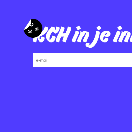
KCH in je i