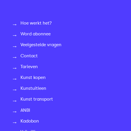
Hoe werkt het?
Word abonnee
Veelgestelde vragen
Contact
Tarieven
Kunst kopen
Kunstuitleen
Kunst transport
ANBI
Kadobon