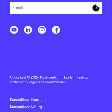
Copyright © 2026 Kunstcentrum Haarlem -
privacy
statement
-
algemene voorwaarden
Kunstuitleen Haarlem
Kunstuitleen IJburg