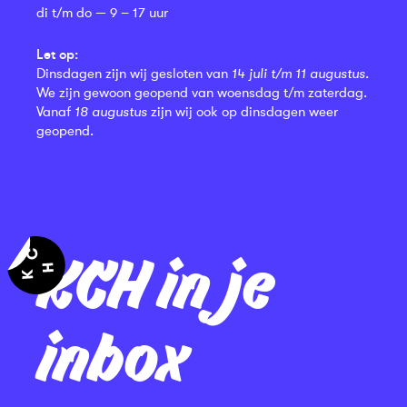
di t/m do — 9 – 17 uur
Let op:
Dinsdagen zijn wij gesloten van
14 juli t/m 11 augustus
.
We zijn gewoon geopend van woensdag t/m zaterdag.
Vanaf
18 augustus
zijn wij ook op dinsdagen weer
geopend.
KCH in je
inbox