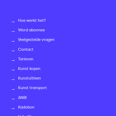
Hoe werkt het?
Word abonnee
Veelgestelde vragen
Contact
Tarieven
Kunst kopen
Kunstuitleen
Kunst transport
ANBI
Kadobon