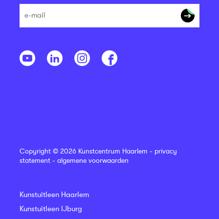
Copyright © 2026 Kunstcentrum Haarlem -
privacy
statement
-
algemene voorwaarden
Kunstuitleen Haarlem
Kunstuitleen IJburg