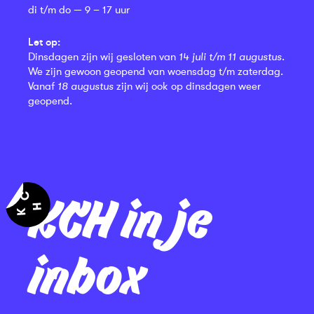
di t/m do — 9 – 17 uur
Let op:
Dinsdagen zijn wij gesloten van
14 juli t/m 11 augustus
.
We zijn gewoon geopend van woensdag t/m zaterdag.
Vanaf
18 augustus
zijn wij ook op dinsdagen weer
geopend.
KCH in je
inbox