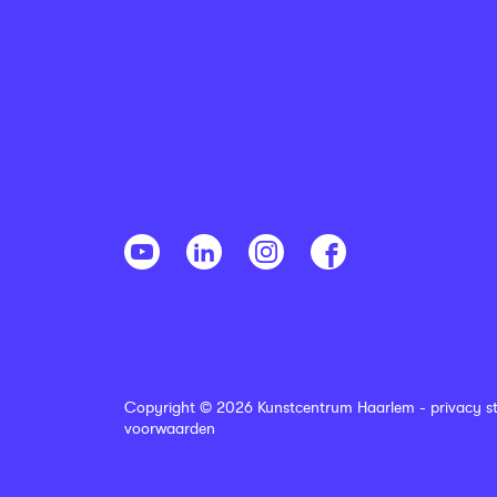
Copyright © 2026 Kunstcentrum Haarlem -
privacy s
voorwaarden