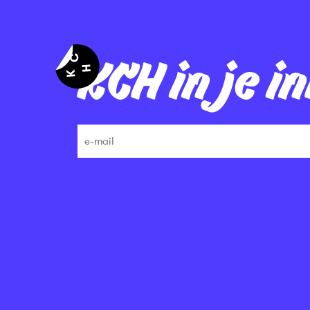
KCH in je i