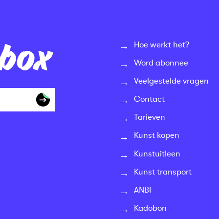
nbox
Hoe werkt het?
Word abonnee
Veelgestelde vragen
Contact
Tarieven
Kunst kopen
Kunstuitleen
Kunst transport
ANBI
Kadobon