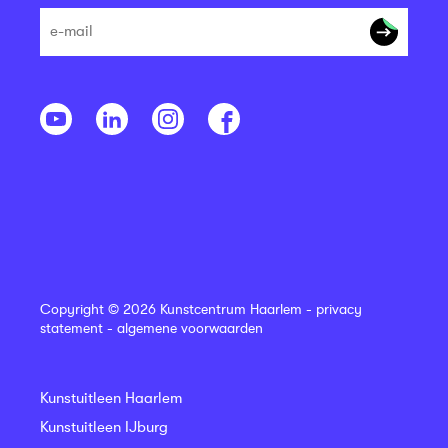
Copyright © 2026 Kunstcentrum Haarlem -
privacy
statement
-
algemene voorwaarden
Kunstuitleen Haarlem
Kunstuitleen IJburg