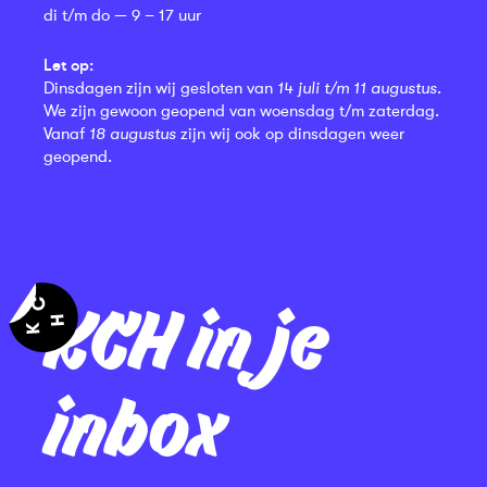
di t/m do — 9 – 17 uur
Let op:
Dinsdagen zijn wij gesloten van
14 juli t/m 11 augustus
.
We zijn gewoon geopend van woensdag t/m zaterdag.
Vanaf
18 augustus
zijn wij ook op dinsdagen weer
geopend.
KCH in je
inbox