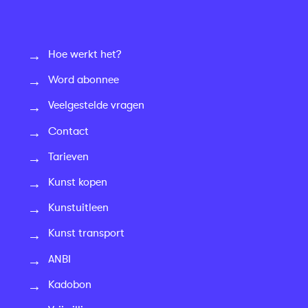
Hoe werkt het?
Word abonnee
Veelgestelde vragen
Contact
Tarieven
Kunst kopen
Kunstuitleen
Kunst transport
ANBI
Kadobon