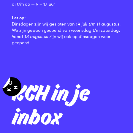
di t/m do — 9 – 17 uur
Let op:
Dinsdagen zijn wij gesloten van
14 juli t/m 11 augustus
.
We zijn gewoon geopend van woensdag t/m zaterdag.
Vanaf
18 augustus
zijn wij ook op dinsdagen weer
geopend.
KCH in je
inbox