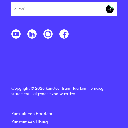
Copyright © 2026 Kunstcentrum Haarlem -
privacy
statement
-
algemene voorwaarden
Kunstuitleen Haarlem
Kunstuitleen IJburg