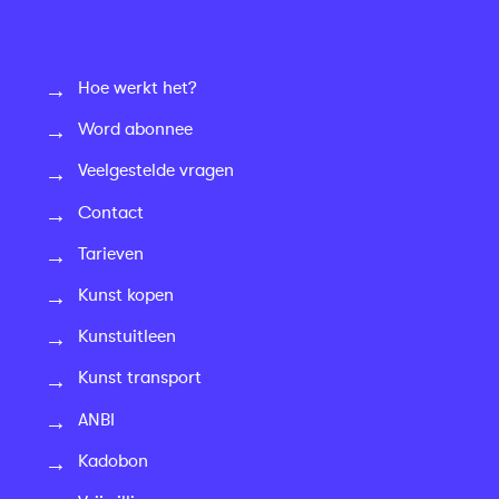
Hoe werkt het?
Word abonnee
Veelgestelde vragen
Contact
Tarieven
Kunst kopen
Kunstuitleen
Kunst transport
ANBI
Kadobon