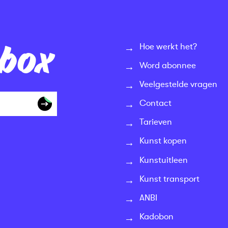
nbox
Hoe werkt het?
Word abonnee
Veelgestelde vragen
Contact
Tarieven
Kunst kopen
Kunstuitleen
Kunst transport
ANBI
Kadobon