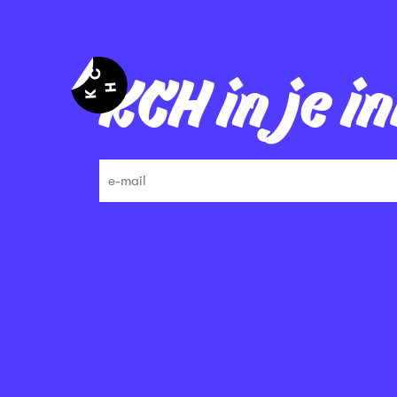
KCH in je i