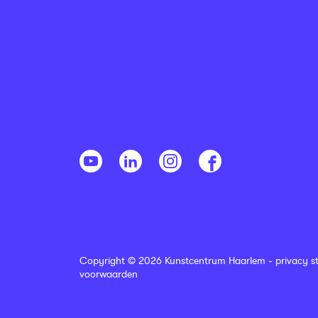
Copyright © 2026 Kunstcentrum Haarlem -
privacy s
voorwaarden