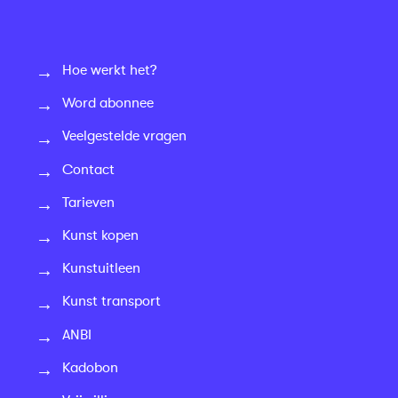
Hoe werkt het?
Word abonnee
Veelgestelde vragen
Contact
Tarieven
Kunst kopen
Kunstuitleen
Kunst transport
ANBI
Kadobon