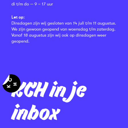
di t/m do — 9 – 17 uur
Let op:
Dinsdagen zijn wij gesloten van
14 juli t/m 11 augustus
.
We zijn gewoon geopend van woensdag t/m zaterdag.
Vanaf
18 augustus
zijn wij ook op dinsdagen weer
geopend.
KCH in je
inbox