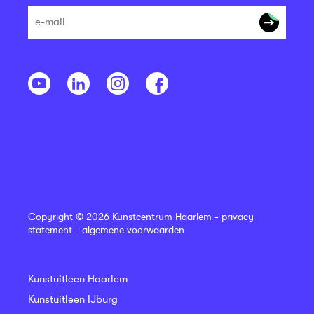
Copyright © 2026 Kunstcentrum Haarlem -
privacy
statement
-
algemene voorwaarden
Kunstuitleen Haarlem
Kunstuitleen IJburg