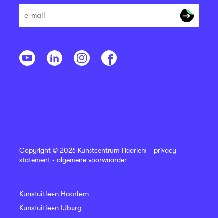
Copyright © 2026 Kunstcentrum Haarlem -
privacy
statement
-
algemene voorwaarden
Kunstuitleen Haarlem
Kunstuitleen IJburg