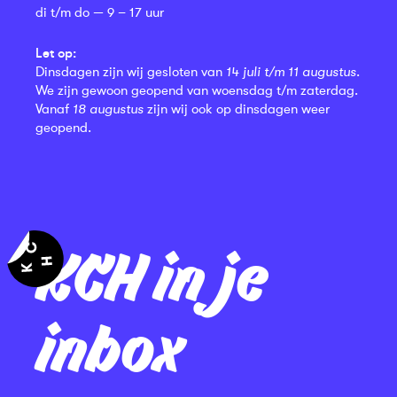
di t/m do — 9 – 17 uur
Let op:
Dinsdagen zijn wij gesloten van
14 juli t/m 11 augustus
.
We zijn gewoon geopend van woensdag t/m zaterdag.
Vanaf
18 augustus
zijn wij ook op dinsdagen weer
geopend.
KCH in je
inbox