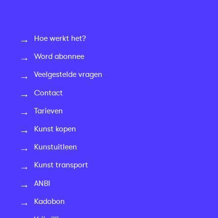
Hoe werkt het?
Word abonnee
Veelgestelde vragen
Contact
Tarieven
Kunst kopen
Kunstuitleen
Kunst transport
ANBI
Kadobon