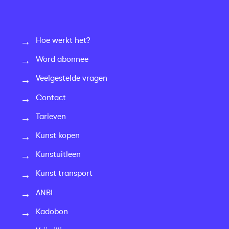
Hoe werkt het?
Word abonnee
Veelgestelde vragen
Contact
Tarieven
Kunst kopen
Kunstuitleen
Kunst transport
ANBI
Kadobon