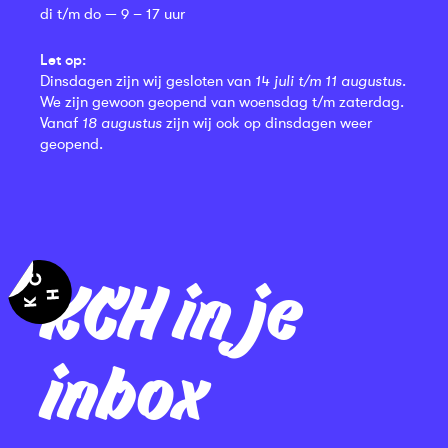
di t/m do — 9 – 17 uur
Let op:
Dinsdagen zijn wij gesloten van
14 juli t/m 11 augustus
.
We zijn gewoon geopend van woensdag t/m zaterdag.
Vanaf
18 augustus
zijn wij ook op dinsdagen weer
geopend.
KCH in je
inbox