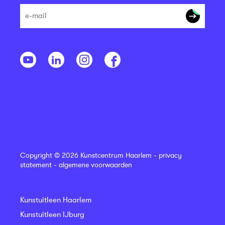
Copyright © 2026 Kunstcentrum Haarlem -
privacy
statement
-
algemene voorwaarden
Kunstuitleen Haarlem
Kunstuitleen IJburg