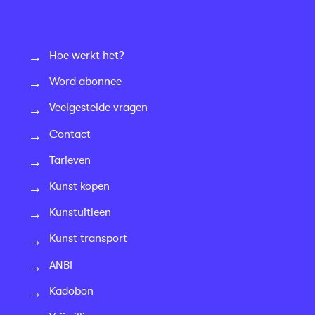
Hoe werkt het?
Word abonnee
Veelgestelde vragen
Contact
Tarieven
Kunst kopen
Kunstuitleen
Kunst transport
ANBI
Kadobon