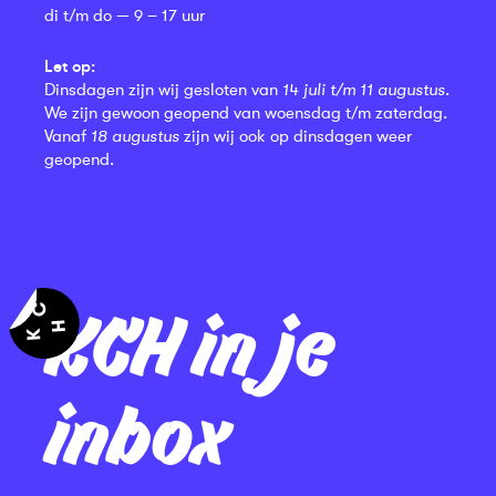
di t/m do — 9 – 17 uur
Let op:
Dinsdagen zijn wij gesloten van
14 juli t/m 11 augustus
.
We zijn gewoon geopend van woensdag t/m zaterdag.
Vanaf
18 augustus
zijn wij ook op dinsdagen weer
geopend.
KCH in je
inbox