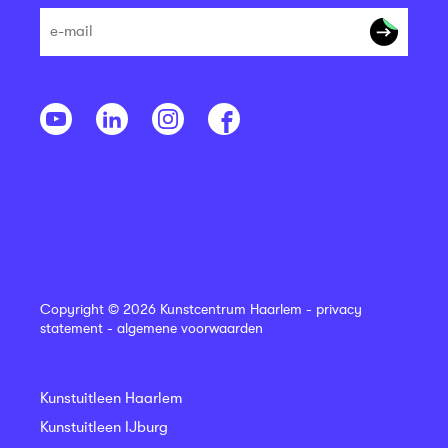
Copyright © 2026 Kunstcentrum Haarlem -
privacy
statement
-
algemene voorwaarden
Kunstuitleen Haarlem
Kunstuitleen IJburg