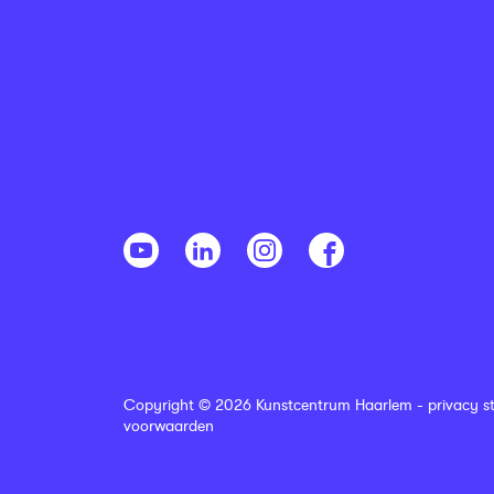
Copyright © 2026 Kunstcentrum Haarlem -
privacy s
voorwaarden