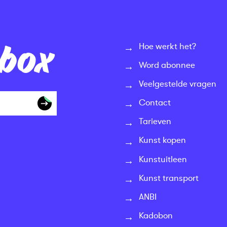
nbox
Hoe werkt het?
Word abonnee
Veelgestelde vragen
Contact
Tarieven
Kunst kopen
Kunstuitleen
Kunst transport
ANBI
Kadobon