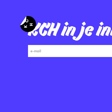
KCH in je i