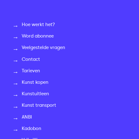
Hoe werkt het?
Word abonnee
Veelgestelde vragen
Contact
Tarieven
Kunst kopen
Kunstuitleen
Kunst transport
ANBI
Kadobon