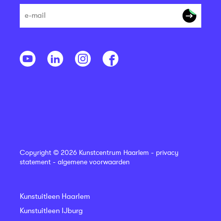
Copyright © 2026 Kunstcentrum Haarlem -
privacy
statement
-
algemene voorwaarden
Kunstuitleen Haarlem
Kunstuitleen IJburg