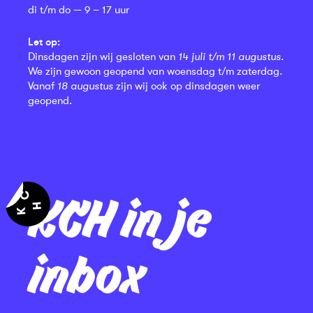
di t/m do — 9 – 17 uur
Let op:
Dinsdagen zijn wij gesloten van
14 juli t/m 11 augustus
.
We zijn gewoon geopend van woensdag t/m zaterdag.
Vanaf
18 augustus
zijn wij ook op dinsdagen weer
geopend.
KCH in je
inbox