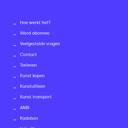
Hoe werkt het?
Word abonnee
Veelgestelde vragen
Contact
Tarieven
Kunst kopen
Kunstuitleen
Kunst transport
ANBI
Kadobon