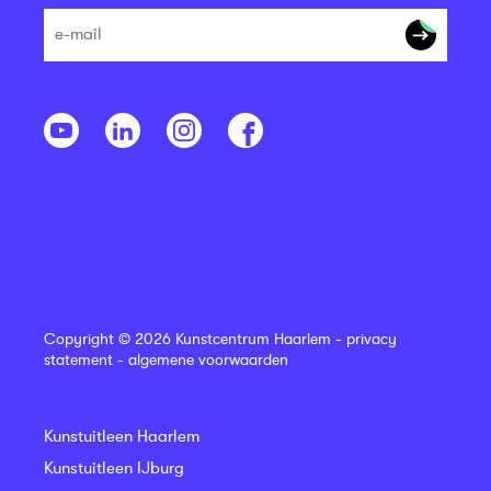
Copyright © 2026 Kunstcentrum Haarlem -
privacy
statement
-
algemene voorwaarden
Kunstuitleen Haarlem
Kunstuitleen IJburg