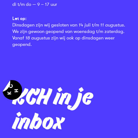
di t/m do — 9 – 17 uur
Let op:
Dinsdagen zijn wij gesloten van
14 juli t/m 11 augustus
.
We zijn gewoon geopend van woensdag t/m zaterdag.
Vanaf
18 augustus
zijn wij ook op dinsdagen weer
geopend.
KCH in je
inbox