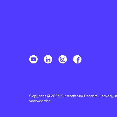
Copyright © 2026 Kunstcentrum Haarlem -
privacy s
voorwaarden