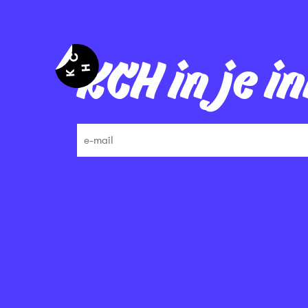
KCH in je i