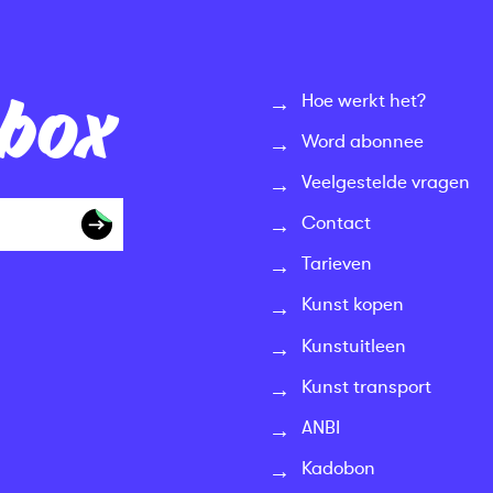
nbox
Hoe werkt het?
Word abonnee
Veelgestelde vragen
Contact
Tarieven
Kunst kopen
Kunstuitleen
Kunst transport
ANBI
Kadobon