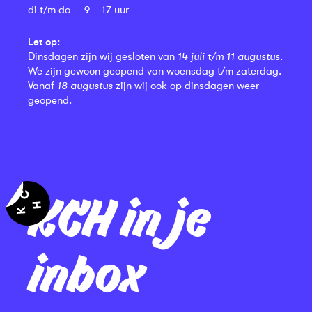
di t/m do — 9 – 17 uur
Let op:
Dinsdagen zijn wij gesloten van
14 juli t/m 11 augustus
.
We zijn gewoon geopend van woensdag t/m zaterdag.
Vanaf
18 augustus
zijn wij ook op dinsdagen weer
geopend.
KCH in je
inbox