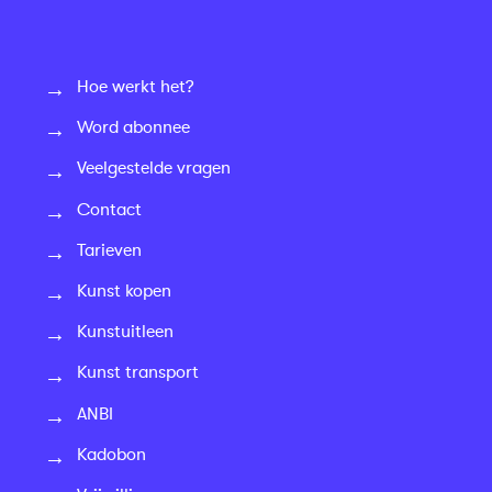
Hoe werkt het?
Word abonnee
Veelgestelde vragen
Contact
Tarieven
Kunst kopen
Kunstuitleen
Kunst transport
ANBI
Kadobon