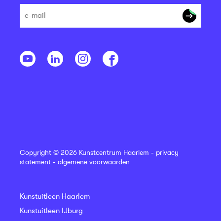
Copyright © 2026 Kunstcentrum Haarlem -
privacy
statement
-
algemene voorwaarden
Kunstuitleen Haarlem
Kunstuitleen IJburg