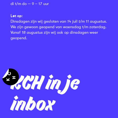
di t/m do — 9 – 17 uur
Let op:
Dinsdagen zijn wij gesloten van
14 juli t/m 11 augustus
.
We zijn gewoon geopend van woensdag t/m zaterdag.
Vanaf
18 augustus
zijn wij ook op dinsdagen weer
geopend.
KCH in je
inbox