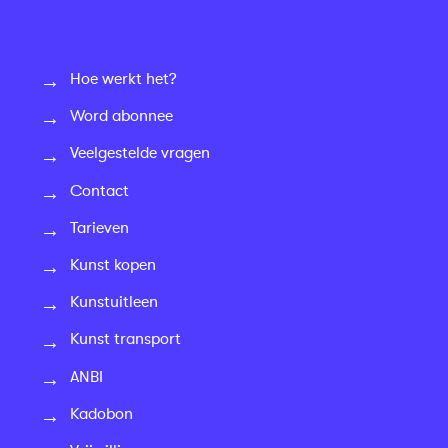
Hoe werkt het?
Word abonnee
Veelgestelde vragen
Contact
Tarieven
Kunst kopen
Kunstuitleen
Kunst transport
ANBI
Kadobon