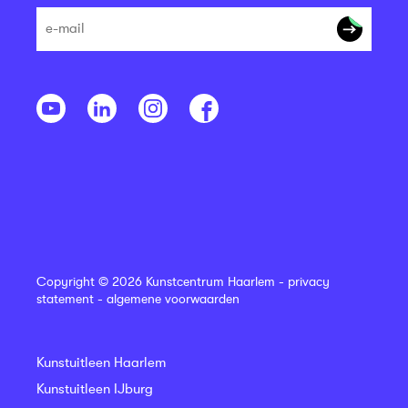
Copyright © 2026 Kunstcentrum Haarlem -
privacy
statement
-
algemene voorwaarden
Kunstuitleen Haarlem
Kunstuitleen IJburg