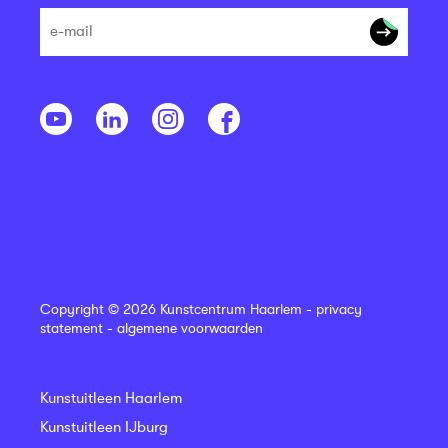
Copyright © 2026 Kunstcentrum Haarlem -
privacy
statement
-
algemene voorwaarden
Kunstuitleen Haarlem
Kunstuitleen IJburg