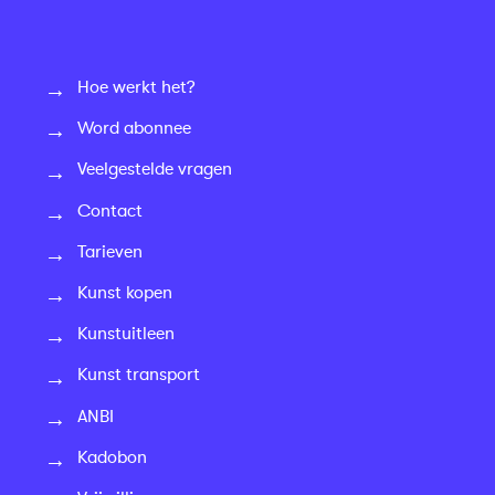
Hoe werkt het?
Word abonnee
Veelgestelde vragen
Contact
Tarieven
Kunst kopen
Kunstuitleen
Kunst transport
ANBI
Kadobon