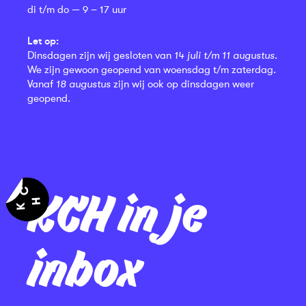
di t/m do — 9 – 17 uur
Let op:
Dinsdagen zijn wij gesloten van
14 juli t/m 11 augustus
.
We zijn gewoon geopend van woensdag t/m zaterdag.
Vanaf
18 augustus
zijn wij ook op dinsdagen weer
geopend.
KCH in je
inbox