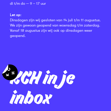
di t/m do — 9 – 17 uur
Let op:
Dinsdagen zijn wij gesloten van
14 juli t/m 11 augustus
.
We zijn gewoon geopend van woensdag t/m zaterdag.
Vanaf
18 augustus
zijn wij ook op dinsdagen weer
geopend.
KCH in je
inbox