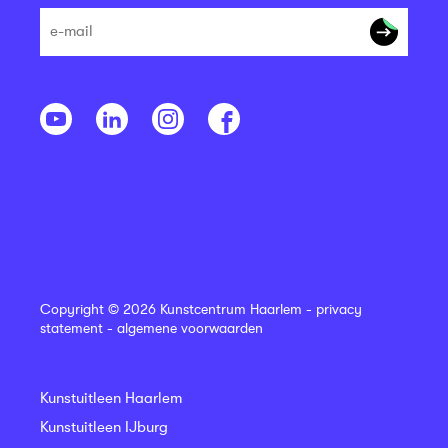
Copyright © 2026 Kunstcentrum Haarlem -
privacy
statement
-
algemene voorwaarden
Kunstuitleen Haarlem
Kunstuitleen IJburg