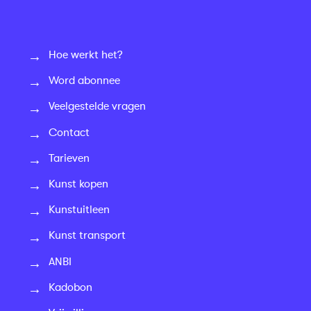
Hoe werkt het?
Word abonnee
Veelgestelde vragen
Contact
Tarieven
Kunst kopen
Kunstuitleen
Kunst transport
ANBI
Kadobon