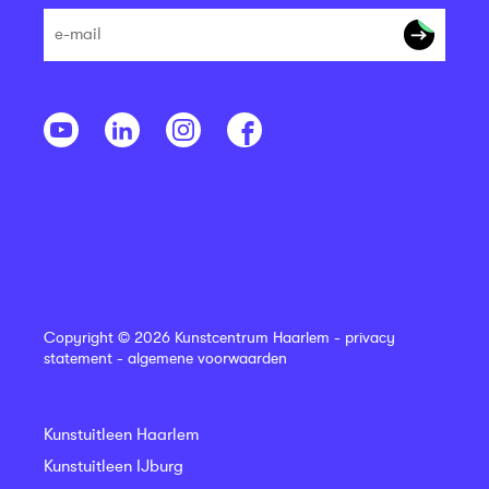
Copyright © 2026 Kunstcentrum Haarlem -
privacy
statement
-
algemene voorwaarden
Kunstuitleen Haarlem
Kunstuitleen IJburg