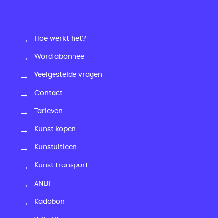
Hoe werkt het?
Word abonnee
Veelgestelde vragen
Contact
Tarieven
Kunst kopen
Kunstuitleen
Kunst transport
ANBI
Kadobon