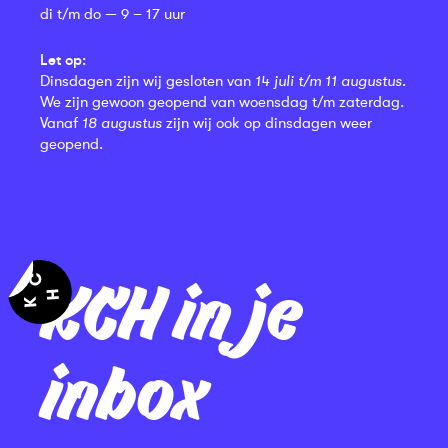
di t/m do — 9 – 17 uur
Let op:
Dinsdagen zijn wij gesloten van
14 juli t/m 11 augustus
.
We zijn gewoon geopend van woensdag t/m zaterdag.
Vanaf
18 augustus
zijn wij ook op dinsdagen weer
geopend.
KCH in je
inbox