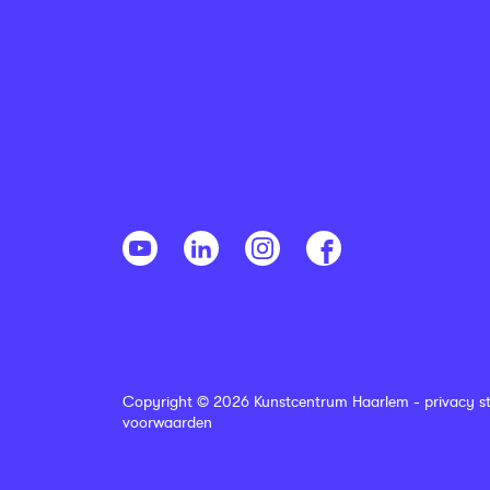
Copyright © 2026 Kunstcentrum Haarlem -
privacy s
voorwaarden