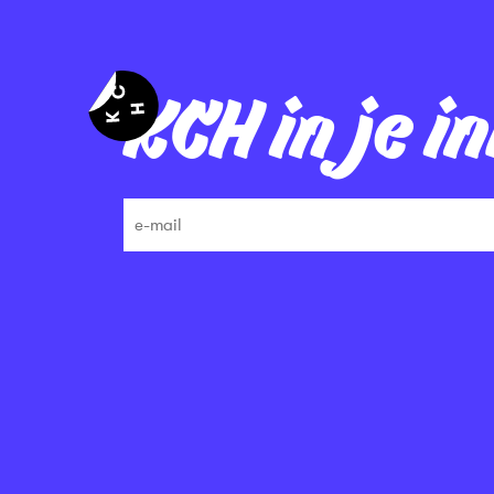
KCH in je i