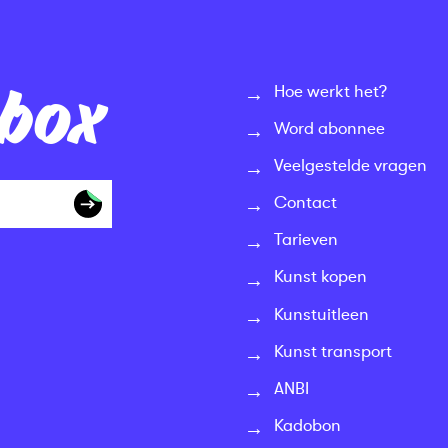
nbox
Hoe werkt het?
Word abonnee
Veelgestelde vragen
Contact
Tarieven
Kunst kopen
Kunstuitleen
Kunst transport
ANBI
Kadobon