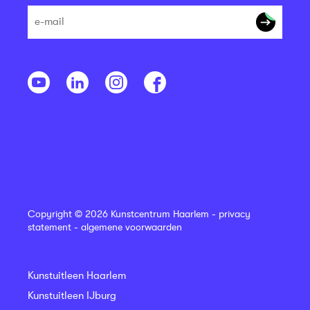
Copyright © 2026 Kunstcentrum Haarlem -
privacy
statement
-
algemene voorwaarden
Kunstuitleen Haarlem
Kunstuitleen IJburg