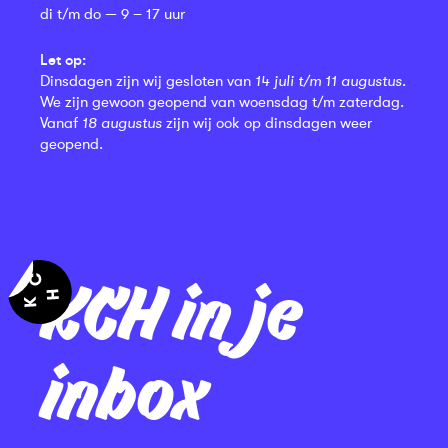
di t/m do — 9 – 17 uur
Let op:
Dinsdagen zijn wij gesloten van
14 juli t/m 11 augustus
.
We zijn gewoon geopend van woensdag t/m zaterdag.
Vanaf
18 augustus
zijn wij ook op dinsdagen weer
geopend.
KCH in je
inbox