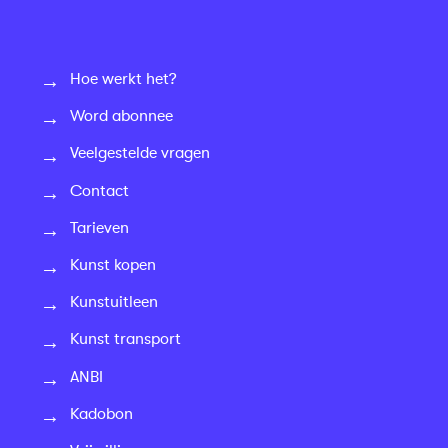
Hoe werkt het?
Word abonnee
Veelgestelde vragen
Contact
Tarieven
Kunst kopen
Kunstuitleen
Kunst transport
ANBI
Kadobon