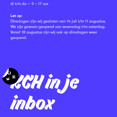
di t/m do — 9 – 17 uur
Let op:
Dinsdagen zijn wij gesloten van
14 juli t/m 11 augustus
.
We zijn gewoon geopend van woensdag t/m zaterdag.
Vanaf
18 augustus
zijn wij ook op dinsdagen weer
geopend.
KCH in je
inbox