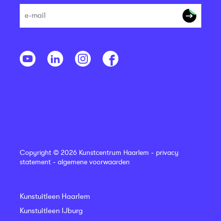
Copyright © 2026 Kunstcentrum Haarlem -
privacy
statement
-
algemene voorwaarden
Kunstuitleen Haarlem
Kunstuitleen IJburg