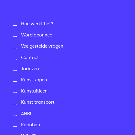
Hoe werkt het?
Word abonnee
Veelgestelde vragen
Contact
Tarieven
Kunst kopen
Kunstuitleen
Kunst transport
ANBI
Kadobon