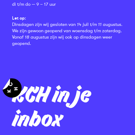
di t/m do — 9 – 17 uur
Let op:
Dinsdagen zijn wij gesloten van
14 juli t/m 11 augustus
.
We zijn gewoon geopend van woensdag t/m zaterdag.
Vanaf
18 augustus
zijn wij ook op dinsdagen weer
geopend.
KCH in je
inbox