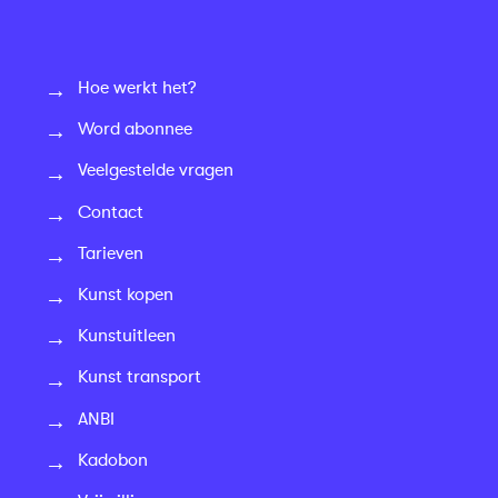
Hoe werkt het?
Word abonnee
Veelgestelde vragen
Contact
Tarieven
Kunst kopen
Kunstuitleen
Kunst transport
ANBI
Kadobon