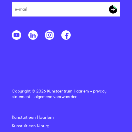
Copyright © 2026 Kunstcentrum Haarlem -
privacy
statement
-
algemene voorwaarden
Kunstuitleen Haarlem
Kunstuitleen IJburg