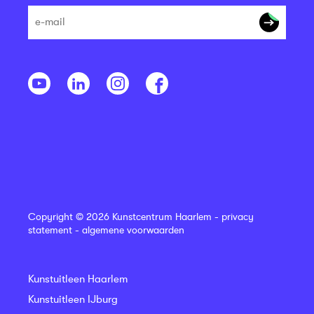
Copyright © 2026 Kunstcentrum Haarlem -
privacy
statement
-
algemene voorwaarden
Kunstuitleen Haarlem
Kunstuitleen IJburg