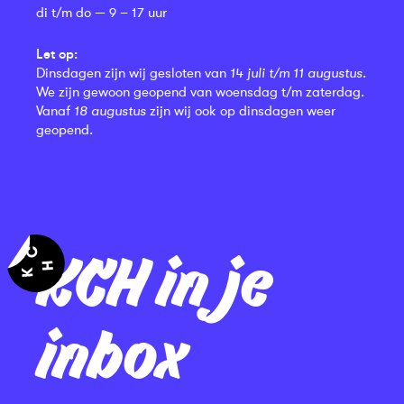
di t/m do — 9 – 17 uur
Let op:
Dinsdagen zijn wij gesloten van
14 juli t/m 11 augustus
.
We zijn gewoon geopend van woensdag t/m zaterdag.
Vanaf
18 augustus
zijn wij ook op dinsdagen weer
geopend.
KCH in je
inbox