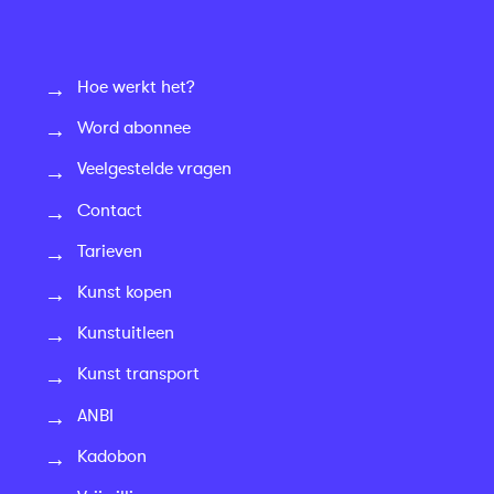
Hoe werkt het?
Word abonnee
Veelgestelde vragen
Contact
Tarieven
Kunst kopen
Kunstuitleen
Kunst transport
ANBI
Kadobon