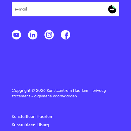
Copyright © 2026 Kunstcentrum Haarlem -
privacy
statement
-
algemene voorwaarden
Kunstuitleen Haarlem
Kunstuitleen IJburg