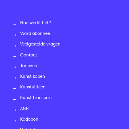
Hoe werkt het?
Word abonnee
Veelgestelde vragen
Contact
Tarieven
Kunst kopen
Kunstuitleen
Kunst transport
ANBI
Kadobon