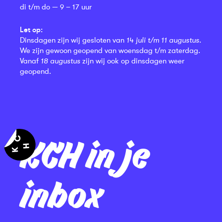
di t/m do — 9 – 17 uur
Let op:
Dinsdagen zijn wij gesloten van
14 juli t/m 11 augustus
.
We zijn gewoon geopend van woensdag t/m zaterdag.
Vanaf
18 augustus
zijn wij ook op dinsdagen weer
geopend.
KCH in je
inbox