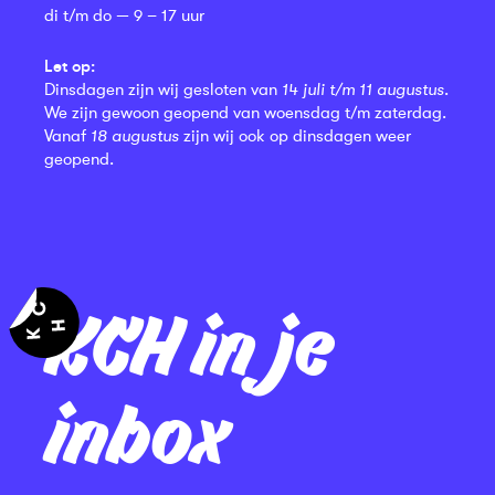
di t/m do — 9 – 17 uur
Let op:
Dinsdagen zijn wij gesloten van
14 juli t/m 11 augustus
.
We zijn gewoon geopend van woensdag t/m zaterdag.
Vanaf
18 augustus
zijn wij ook op dinsdagen weer
geopend.
KCH in je
inbox