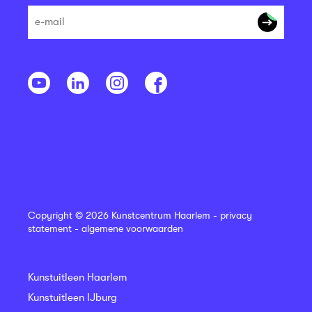
Copyright © 2026 Kunstcentrum Haarlem -
privacy
statement
-
algemene voorwaarden
Kunstuitleen Haarlem
Kunstuitleen IJburg