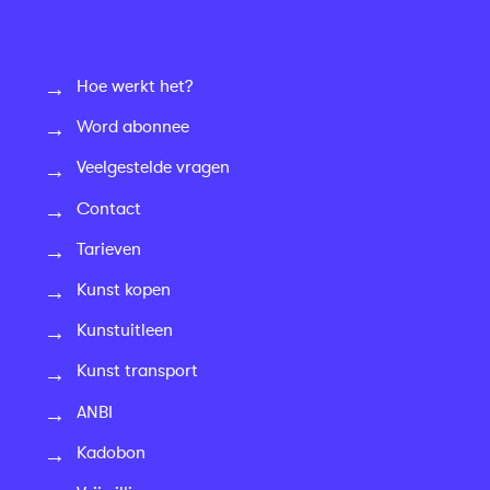
Hoe werkt het?
Word abonnee
Veelgestelde vragen
Contact
Tarieven
Kunst kopen
Kunstuitleen
Kunst transport
ANBI
Kadobon