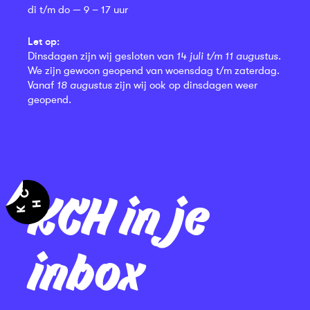
di t/m do — 9 – 17 uur
Let op:
Dinsdagen zijn wij gesloten van
14 juli t/m 11 augustus
.
We zijn gewoon geopend van woensdag t/m zaterdag.
Vanaf
18 augustus
zijn wij ook op dinsdagen weer
geopend.
KCH in je
inbox