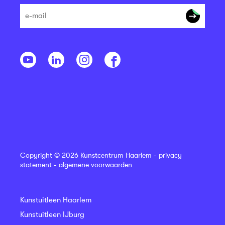
Copyright © 2026 Kunstcentrum Haarlem -
privacy
statement
-
algemene voorwaarden
Kunstuitleen Haarlem
Kunstuitleen IJburg