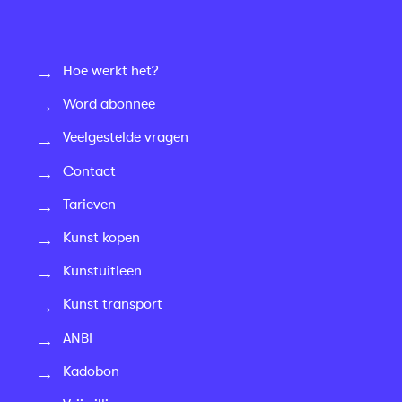
Hoe werkt het?
Word abonnee
Veelgestelde vragen
Contact
Tarieven
Kunst kopen
Kunstuitleen
Kunst transport
ANBI
Kadobon