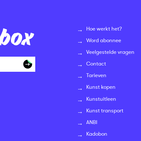
nbox
Hoe werkt het?
Word abonnee
Veelgestelde vragen
Contact
Tarieven
Kunst kopen
Kunstuitleen
Kunst transport
ANBI
Kadobon