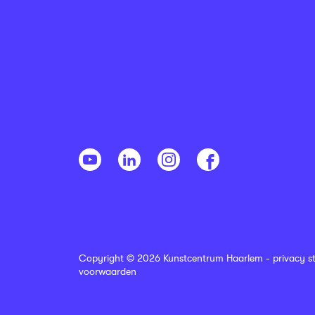
Copyright © 2026 Kunstcentrum Haarlem -
privacy s
voorwaarden