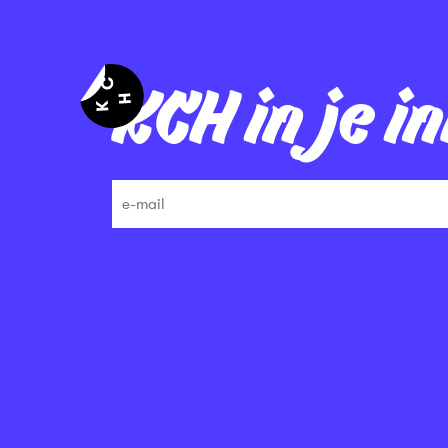
KCH in je i