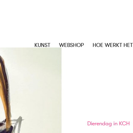
KUNST
WEBSHOP
HOE WERKT HET
Dierendag in KCH