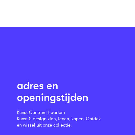
adres en
openingstijden
Kunst Centrum Haarlem
Kunst & design zien, lenen, kopen. Ontdek
en wissel uit onze collectie.