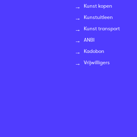
Kunst kopen
Kunstuitleen
Kunst transport
ANBI
Kadobon
Vrijwilligers