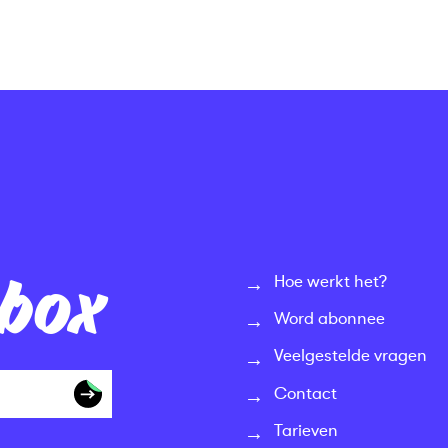
nbox
Hoe werkt het?
Word abonnee
Veelgestelde vragen
Contact
Tarieven