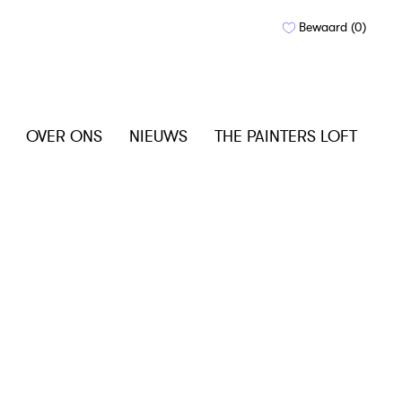
Bewaard (
0
)
OVER ONS
NIEUWS
THE PAINTERS LOFT