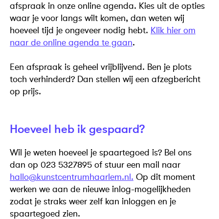
afspraak in onze online agenda. Kies uit de opties
waar je voor langs wilt komen, dan weten wij
hoeveel tijd je ongeveer nodig hebt.
Klik hier om
naar de online agenda te gaan
.
Een afspraak is geheel vrijblijvend. Ben je plots
toch verhinderd? Dan stellen wij een afzegbericht
op prijs.
Hoeveel heb ik gespaard?
Wil je weten hoeveel je spaartegoed is? Bel ons
dan op 023 5327895 of stuur een mail naar
hallo@kunstcentrumhaarlem.nl.
Op dit moment
werken we aan de nieuwe inlog-mogelijkheden
zodat je straks weer zelf kan inloggen en je
spaartegoed zien.