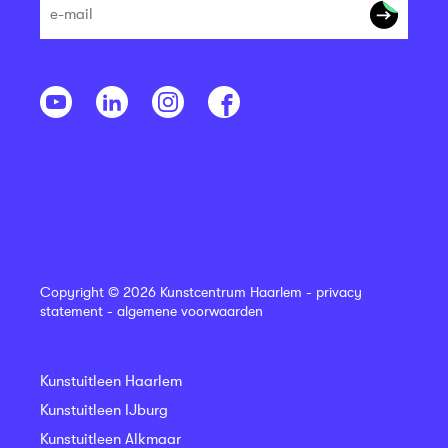
Copyright © 2026 Kunstcentrum Haarlem -
privacy
statement
-
algemene voorwaarden
Kunstuitleen Haarlem
Kunstuitleen IJburg
Kunstuitleen Alkmaar