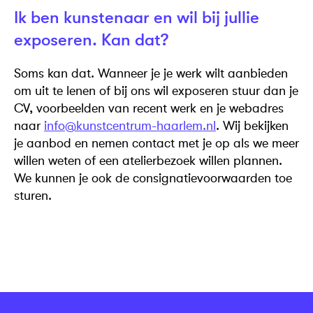
Ik ben kunstenaar en wil bij jullie
exposeren. Kan dat?
Soms kan dat. Wanneer je je werk wilt aanbieden
om uit te lenen of bij ons wil exposeren stuur dan je
CV, voorbeelden van recent werk en je webadres
naar
info@kunstcentrum-haarlem.nl
. Wij bekijken
je aanbod en nemen contact met je op als we meer
willen weten of een atelierbezoek willen plannen.
We kunnen je ook de consignatievoorwaarden toe
sturen.