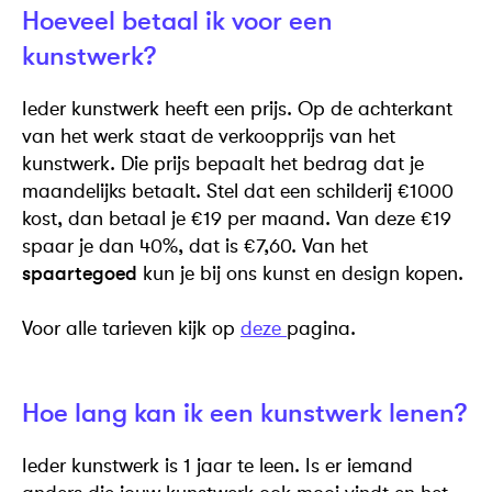
Hoeveel betaal ik voor een
kunstwerk?
Ieder kunstwerk heeft een prijs. Op de achterkant
van het werk staat de verkoopprijs van het
kunstwerk. Die prijs bepaalt het bedrag dat je
maandelijks betaalt. Stel dat een schilderij €1000
kost, dan betaal je €19 per maand. Van deze €19
spaar je dan 40%, dat is €7,60. Van het
spaartegoed
kun je bij ons kunst en design kopen.
Voor alle tarieven kijk op
deze
pagina.
Hoe lang kan ik een kunstwerk lenen?
Ieder kunstwerk is 1 jaar te leen. Is er iemand