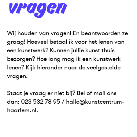
vragen
Wij houden van vragen! En beantwoorden ze
graag! Hoeveel betaal ik voor het lenen van
een kunstwerk? Kunnen jullie kunst thuis
bezorgen? Hoe lang mag ik een kunstwerk
lenen? Kijk hieronder naar de veelgestelde
vragen.
Staat je vraag er niet bij? Bel of mail ons
dan: 023 532 78 95 / hallo@kunstcentrum-
haarlem.nl.