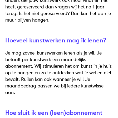
anders die jouw kunstwerk ook mooi vindt en het
heeft gereserveerd dan vragen wij het na 1 jaar
terug. Is het niet gereserveerd? Dan kan het aan je
muur blijven hangen.
Hoeveel kunstwerken mag ik lenen?
Je mag zoveel kunstwerken lenen als je wil. Je
betaalt per kunstwerk een maandelijks
abonnement. Wij stimuleren het om kunst in je huis
op te hangen en zo te ontdekken wat je wel en niet
bevalt. Ruilen kan ook wanneer je wil! Je
maandbedrag passen we bij iedere kunstwissel
aan.
Hoe sluit ik een (leen)abonnement