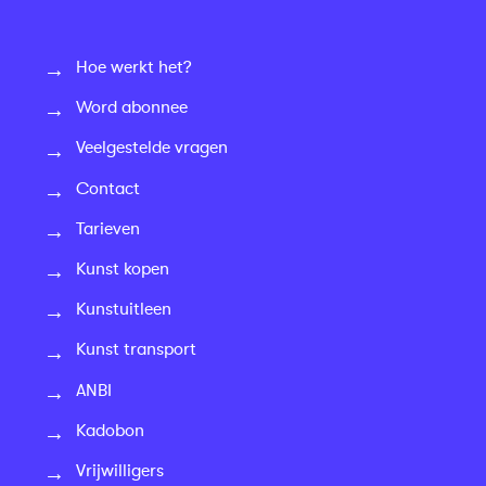
Hoe werkt het?
Word abonnee
Veelgestelde vragen
Contact
Tarieven
Kunst kopen
Kunstuitleen
Kunst transport
ANBI
Kadobon
Vrijwilligers