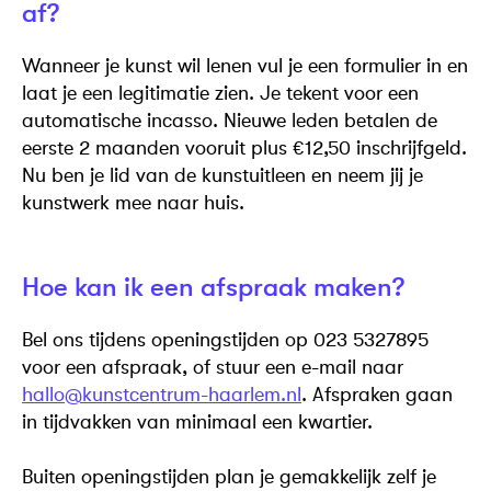
af?
Wanneer je kunst wil lenen vul je een formulier in en
laat je een legitimatie zien. Je tekent voor een
automatische incasso. Nieuwe leden betalen de
eerste 2 maanden vooruit plus €12,50 inschrijfgeld.
Nu ben je lid van de kunstuitleen en neem jij je
kunstwerk mee naar huis.
Hoe kan ik een afspraak maken?
Bel ons tijdens openingstijden op 023 5327895
voor een afspraak, of stuur een e-mail naar
hallo@kunstcentrum-haarlem.nl
. Afspraken gaan
in tijdvakken van minimaal een kwartier.
Buiten openingstijden plan je gemakkelijk zelf je