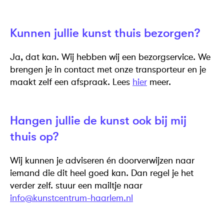
Kunnen jullie kunst thuis bezorgen?
Ja, dat kan. Wij hebben wij een bezorgservice. We
brengen je in contact met onze transporteur en je
maakt zelf een afspraak. Lees
hier
meer.
Hangen jullie de kunst ook bij mij
thuis op?
Wij kunnen je adviseren én doorverwijzen naar
iemand die dit heel goed kan. Dan regel je het
verder zelf. stuur een mailtje naar
info@kunstcentrum-haarlem.nl