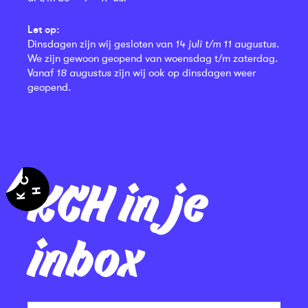
Let op:
Dinsdagen zijn wij gesloten van
14 juli t/m 11 augustus
.
We zijn gewoon geopend van woensdag t/m zaterdag.
Vanaf
18 augustus
zijn wij ook op dinsdagen weer
geopend.
KCH in je
inbox