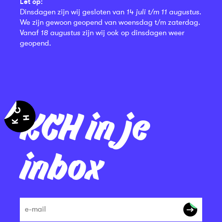
Let op:
Dinsdagen zijn wij gesloten van
14 juli t/m 11 augustus
.
We zijn gewoon geopend van woensdag t/m zaterdag.
Vanaf
18 augustus
zijn wij ook op dinsdagen weer
geopend.
KCH in je
inbox