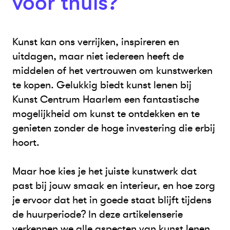
voor thuis?
Kunst kan ons verrijken, inspireren en
uitdagen, maar niet iedereen heeft de
middelen of het vertrouwen om kunstwerken
te kopen. Gelukkig biedt kunst lenen bij
Kunst Centrum Haarlem een fantastische
mogelijkheid om kunst te ontdekken en te
genieten zonder de hoge investering die erbij
hoort.
Maar hoe kies je het juiste kunstwerk dat
past bij jouw smaak en interieur, en hoe zorg
je ervoor dat het in goede staat blijft tijdens
de huurperiode? In deze artikelenserie
verkennen we alle aspecten van kunst lenen