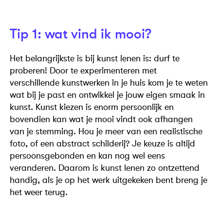
Tip 1: wat vind ik mooi?
Het belangrijkste is bij kunst lenen is: durf te
proberen! Door te experimenteren met
verschillende kunstwerken in je huis kom je te weten
wat bij je past en ontwikkel je jouw eigen smaak in
kunst. Kunst kiezen is enorm persoonlijk en
bovendien kan wat je mooi vindt ook afhangen
van je stemming. Hou je meer van een realistische
foto, of een abstract schilderij? Je keuze is altijd
persoonsgebonden en kan nog wel eens
veranderen. Daarom is kunst lenen zo ontzettend
handig, als je op het werk uitgekeken bent breng je
het weer terug.