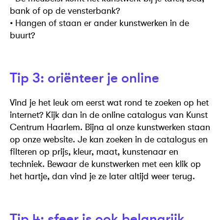
bank of op de vensterbank?
• Hangen of staan er ander kunstwerken in de
buurt?
Tip 3: oriënteer je online
Vind je het leuk om eerst wat rond te zoeken op het
internet? Kijk dan in de online catalogus van Kunst
Centrum Haarlem. Bijna al onze kunstwerken staan
op onze website. Je kan zoeken in de catalogus en
filteren op prijs, kleur, maat, kunstenaar en
techniek. Bewaar de kunstwerken met een klik op
het hartje, dan vind je ze later altijd weer terug.
Tip 4: sfeer is ook belangrijk