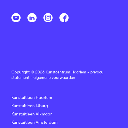
Copyright © 2026 Kunstcentrum Haarlem -
privacy
statement
-
algemene voorwaarden
Kunstuitleen Haarlem
Kunstuitleen IJburg
Kunstuitleen Alkmaar
Kunstuitleen Amsterdam