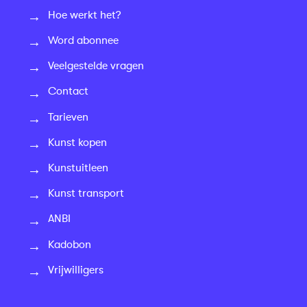
Hoe werkt het?
Word abonnee
Veelgestelde vragen
Contact
Tarieven
Kunst kopen
Kunstuitleen
Kunst transport
ANBI
Kadobon
Vrijwilligers