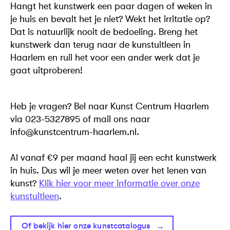
Hangt het kunstwerk een paar dagen of weken in
je huis en bevalt het je niet? Wekt het irritatie op?
Dat is natuurlijk nooit de bedoeling. Breng het
kunstwerk dan terug naar de kunstuitleen in
Haarlem en ruil het voor een ander werk dat je
gaat uitproberen!
Heb ­je ­vragen? ­Bel­ naar ­Kunst­ Centrum Haarlem
via­ 023-5327895­ of ­mail ­ons naar
info@kunstcentrum-haarlem.nl.
Al vanaf €9 per maand haal jij een echt kunstwerk
in huis. Dus wil je meer weten over het lenen van
kunst?
Klik hier voor meer informatie over onze
kunstuitleen
.
Of bekijk hier onze kunstcatalogus