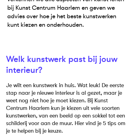
bij Kunst Centrum Haarlem en geven we
advies over hoe je het beste kunstwerken
kunt kiezen en onderhouden.
Welk kunstwerk past bij jouw
interieur?
Je wilt een kunstwerk in huis. Wat leuk! De eerste
stap naar je nieuwe interieur is al gezet, maar je
weet nog niet hoe je moet kiezen. Bij Kunst
Centrum Haarlem kun je kiezen uit vele soorten
kunstwerken, van een beeld op een sokkel tot een
schilderij voor aan de muur. Hier vind je 5 tips om
je te helpen bij je keuze.