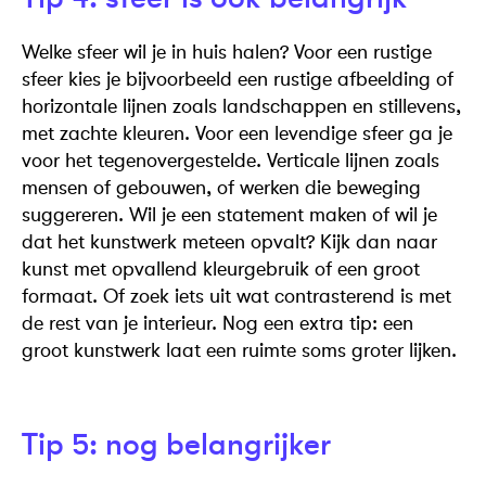
Welke sfeer wil je in huis halen? Voor een rustige
sfeer kies je bijvoorbeeld een rustige afbeelding of
horizontale lijnen zoals landschappen en stillevens,
met zachte kleuren. Voor een levendige sfeer ga je
voor het tegenovergestelde. Verticale lijnen zoals
mensen of gebouwen, of werken die beweging
suggereren. Wil je een statement maken of wil je
dat het kunstwerk meteen opvalt? Kijk dan naar
kunst met opvallend kleurgebruik of een groot
formaat. Of zoek iets uit wat contrasterend is met
de rest van je interieur. Nog een extra tip: een
groot kunstwerk laat een ruimte soms groter lijken.
Tip 5: nog belangrijker