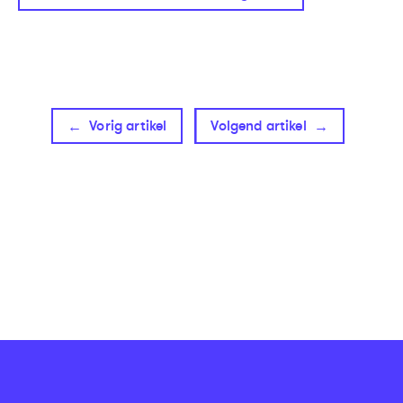
Vorig artikel
Volgend artikel