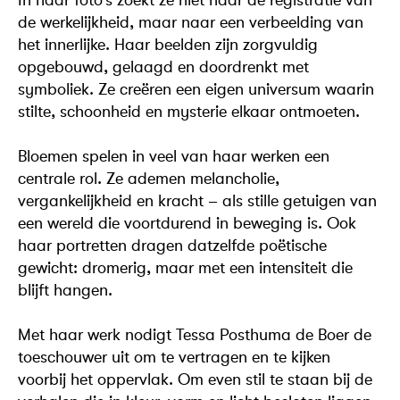
de werkelijkheid, maar naar een verbeelding van
het innerlijke. Haar beelden zijn zorgvuldig
opgebouwd, gelaagd en doordrenkt met
symboliek. Ze creëren een eigen universum waarin
stilte, schoonheid en mysterie elkaar ontmoeten.
Bloemen spelen in veel van haar werken een
centrale rol. Ze ademen melancholie,
vergankelijkheid en kracht – als stille getuigen van
een wereld die voortdurend in beweging is. Ook
haar portretten dragen datzelfde poëtische
gewicht: dromerig, maar met een intensiteit die
blijft hangen.
Met haar werk nodigt Tessa Posthuma de Boer de
toeschouwer uit om te vertragen en te kijken
voorbij het oppervlak. Om even stil te staan bij de