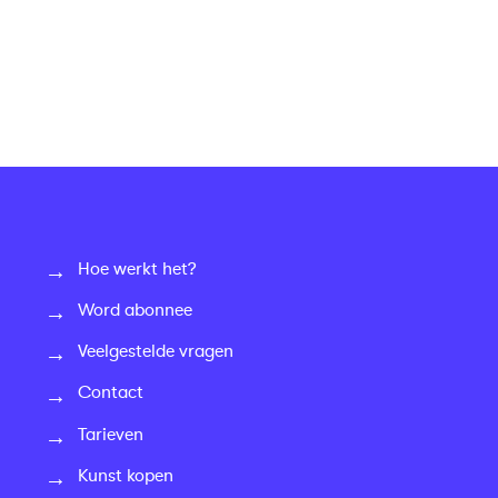
Hoe werkt het?
Word abonnee
Veelgestelde vragen
Contact
Tarieven
Kunst kopen