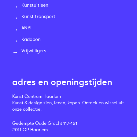
Kunstuitleen
Kunst transport
ANBI
Kadobon
Vrijwilligers
adres en openingstijden
Kunst Centrum Haarlem
Kunst & design zien, lenen, kopen. Ontdek en wissel uit
onze collectie.
Gedempte Oude Gracht 117-121
2011 GP Haarlem