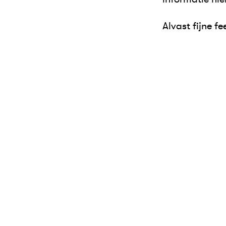
Alvast fijne f