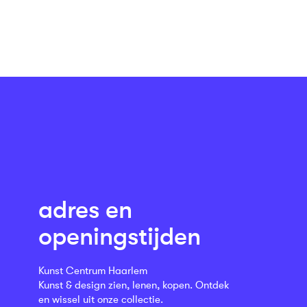
adres en
openingstijden
Kunst Centrum Haarlem
Kunst & design zien, lenen, kopen. Ontdek
en wissel uit onze collectie.