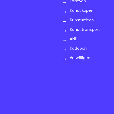
Tarieven
Kunst kopen
Kunstuitleen
Kunst transport
ANBI
Kadobon
Vrijwilligers