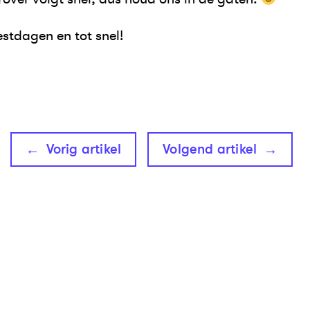
eestdagen en tot snel!
Vorig artikel
Volgend artikel