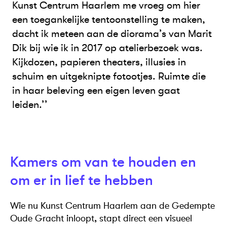
Kunst Centrum Haarlem me vroeg om hier
een toegankelijke tentoonstelling te maken,
dacht ik meteen aan de diorama’s van Marit
Dik bij wie ik in 2017 op atelierbezoek was.
Kijkdozen, papieren theaters, illusies in
schuim en uitgeknipte fotootjes. Ruimte die
in haar beleving een eigen leven gaat
leiden.’’
Kamers om van te houden en
om er in lief te hebben
Wie nu Kunst Centrum Haarlem aan de Gedempte
Oude Gracht inloopt, stapt direct een visueel