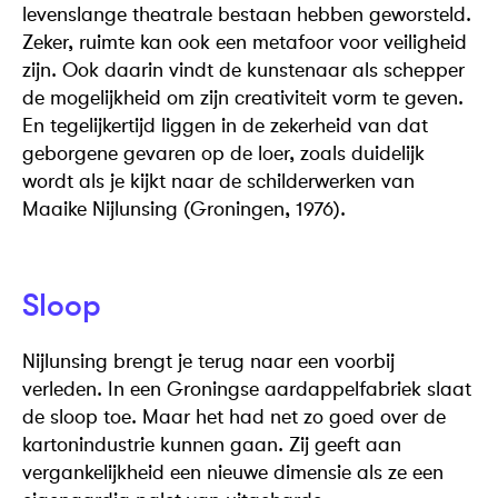
levenslange theatrale bestaan hebben geworsteld.
Zeker, ruimte kan ook een metafoor voor veiligheid
zijn. Ook daarin vindt de kunstenaar als schepper
de mogelijkheid om zijn creativiteit vorm te geven.
En tegelijkertijd liggen in de zekerheid van dat
geborgene gevaren op de loer, zoals duidelijk
wordt als je kijkt naar de schilderwerken van
Maaike Nijlunsing (Groningen, 1976).
Sloop
Nijlunsing brengt je terug naar een voorbij
verleden. In een Groningse aardappelfabriek slaat
de sloop toe. Maar het had net zo goed over de
kartonindustrie kunnen gaan. Zij geeft aan
vergankelijkheid een nieuwe dimensie als ze een