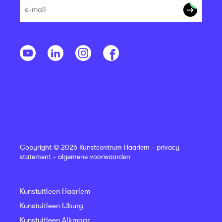
Copyright © 2026 Kunstcentrum Haarlem -
privacy
statement
-
algemene voorwaarden
Kunstuitleen Haarlem
Kunstuitleen IJburg
Kunstuitleen Alkmaar