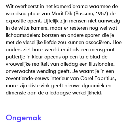
Wit overheerst in het kamerdiorama waarmee de
wandsculptuur van Marit Dik (Bussum, 1957) de
expositie opent. Lijfelijk zijn mensen niet aanwezig
in de witte kamers, maar er resteren nog wel wat
lichaamsdelen: borsten en andere sporen die je
met de vleselijke liefde zou kunnen associëren. Hoe
anders ziet haar wereld eruit als een mensgroot
puttertje in kleur opeens op een tafelblad de
vrouwelijke realiteit van alledag een illusionaire,
onverwachte wending geeft. Je waant je in een
zeventiende-eeuws interieur van Carel Fabritius,
maar zijn distelvink geeft nieuwe dynamiek en
dimensie aan de alledaagse werkelijkheid.
Ongemak