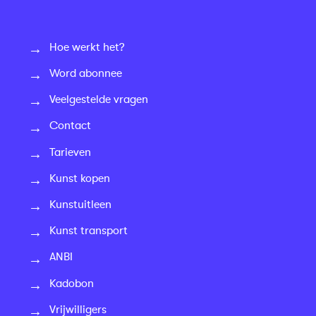
Hoe werkt het?
Word abonnee
Veelgestelde vragen
Contact
Tarieven
Kunst kopen
Kunstuitleen
Kunst transport
ANBI
Kadobon
Vrijwilligers