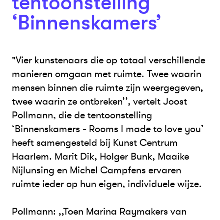
tentoonstelling
‘Binnenskamers’
"Vier kunstenaars die op totaal verschillende
manieren omgaan met ruimte. Twee waarin
mensen binnen die ruimte zijn weergegeven,
twee waarin ze ontbreken’’, vertelt Joost
Pollmann, die de tentoonstelling
‘Binnenskamers - Rooms I made to love you’
heeft samengesteld bij Kunst Centrum
Haarlem. Marit Dik, Holger Bunk, Maaike
Nijlunsing en Michel Campfens ervaren
ruimte ieder op hun eigen, individuele wijze.
Pollmann: ,,Toen Marina Raymakers van