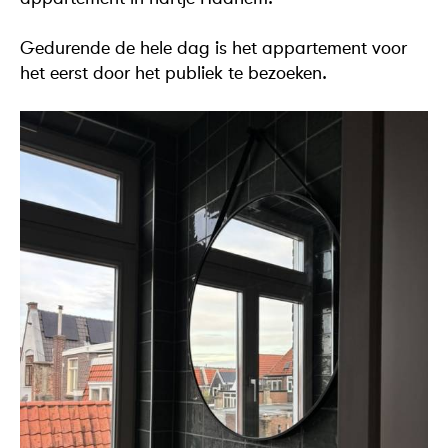
Gedurende de hele dag is het appartement voor
het eerst door het publiek te bezoeken.