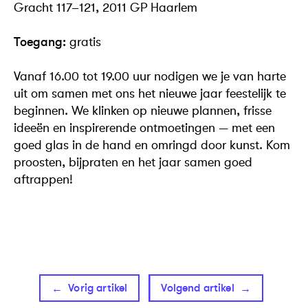
Gracht 117–121, 2011 GP Haarlem
Toegang:
gratis
Vanaf 16.00 tot 19.00 uur nodigen we je van harte
uit om samen met ons het nieuwe jaar feestelijk te
beginnen. We klinken op nieuwe plannen, frisse
ideeën en inspirerende ontmoetingen — met een
goed glas in de hand en omringd door kunst. Kom
proosten, bijpraten en het jaar samen goed
aftrappen!
Vorig artikel
Volgend artikel