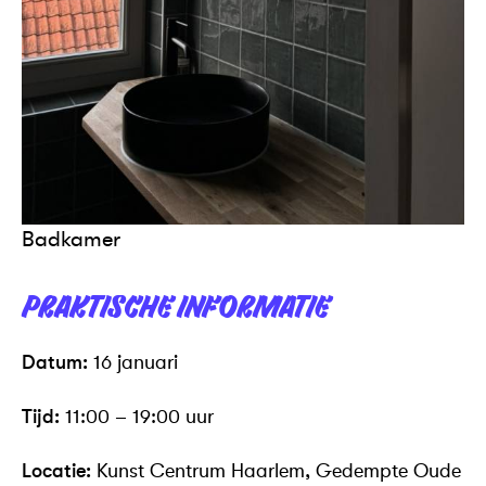
Badkamer
PRAKTISCHE INFORMATIE
Datum:
16 januari
Tijd:
11:00 – 19:00 uur
Locatie:
Kunst Centrum Haarlem, Gedempte Oude