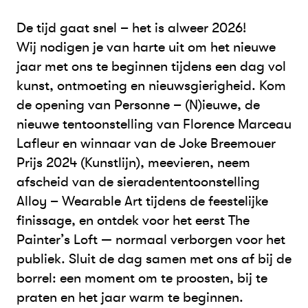
De tijd gaat snel – het is alweer 2026!
Wij nodigen je van harte uit om het nieuwe
jaar met ons te beginnen tijdens een dag vol
kunst, ontmoeting en nieuwsgierigheid. Kom
de opening van Personne – (N)ieuwe, de
nieuwe tentoonstelling van Florence Marceau
Lafleur en winnaar van de Joke Breemouer
Prijs 2024 (Kunstlijn), meevieren, neem
afscheid van de sieradententoonstelling
Alloy – Wearable Art tijdens de feestelijke
finissage, en ontdek voor het eerst The
Painter’s Loft — normaal verborgen voor het
publiek. Sluit de dag samen met ons af bij de
borrel: een moment om te proosten, bij te
praten en het jaar warm te beginnen.