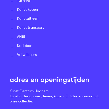
Tarieven
Kunst kopen
Kunstuitleen
Kunst transport
ANBI
Kadobon
Vrijwilligers
adres en openingstijden
Kunst Centrum Haarlem
Kunst & design zien, lenen, kopen. Ontdek en wissel uit
onze collectie.