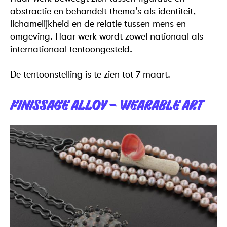
abstractie en behandelt thema’s als identiteit,
lichamelijkheid en de relatie tussen mens en
omgeving. Haar werk wordt zowel nationaal als
internationaal tentoongesteld.
De tentoonstelling is te zien tot 7 maart.
FINISSAGE ALLOY – WEARABLE ART