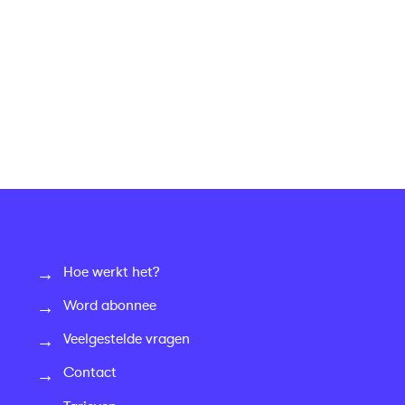
Hoe werkt het?
Word abonnee
Veelgestelde vragen
Contact