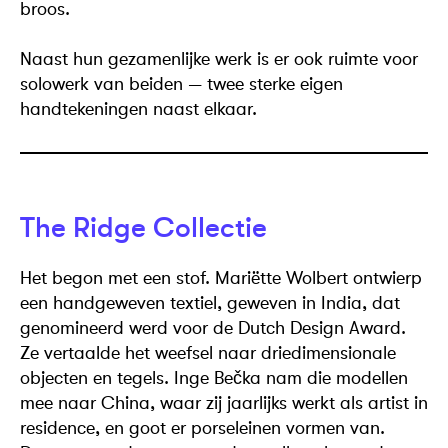
broos.
Naast hun gezamenlijke werk is er ook ruimte voor
solowerk van beiden — twee sterke eigen
handtekeningen naast elkaar.
The Ridge Collectie
Het begon met een stof. Mariëtte Wolbert ontwierp
een handgeweven textiel, geweven in India, dat
genomineerd werd voor de Dutch Design Award.
Ze vertaalde het weefsel naar driedimensionale
objecten en tegels. Inge Bečka nam die modellen
mee naar China, waar zij jaarlijks werkt als artist in
residence, en goot er porseleinen vormen van.