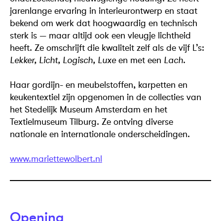
jarenlange ervaring in interieurontwerp en staat
bekend om werk dat hoogwaardig en technisch
sterk is — maar altijd ook een vleugje lichtheid
heeft. Ze omschrijft die kwaliteit zelf als de vijf L’s:
Lekker, Licht, Logisch, Luxe
en met een
Lach
.
Haar gordijn- en meubelstoffen, karpetten en
keukentextiel zijn opgenomen in de collecties van
het Stedelijk Museum Amsterdam en het
Textielmuseum Tilburg. Ze ontving diverse
nationale en internationale onderscheidingen.
www.mariettewolbert.nl
Opening