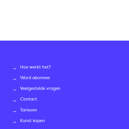
Hoe werkt het?
Word abonnee
Veelgestelde vragen
Contact
Tarieven
Kunst kopen