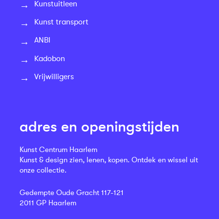
Kunstuitleen
Kunst transport
ANBI
Kadobon
Vrijwilligers
adres en openingstijden
Kunst Centrum Haarlem
Kunst & design zien, lenen, kopen. Ontdek en wissel uit
onze collectie.
Gedempte Oude Gracht 117-121
2011 GP Haarlem