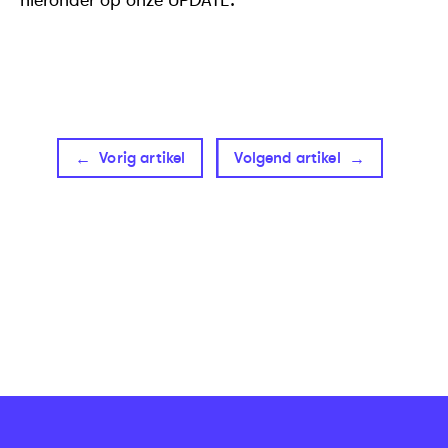
Vorig artikel
Volgend artikel