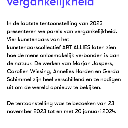
vergankelijkheid
In de laatste tentoonstelling van 2023
presenteren we parels van vergankelijkheid.
Vier kunstenaars van het
kunstenaarscollectief ART ALLIES laten zien
hoe de mens onlosmakelijk verbonden is aan
de natuur. De werken van Marjan Jaspers,
Carolien Wissing, Annelies Horden en Gerda
Schimmel zijn heel verschillend en ze nodigen
uit om de wereld opnieuw te bekijken.
De tentoonstelling was te bezoeken van 23
november 2023 tot en met 20 januari 2024.