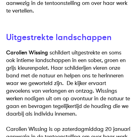
aanwezig in de tentoonstelling om over haar werk
te vertellen.
Uitgestrekte landschappen
Carolien Wissing
schildert uitgestrekte en soms
ook intieme landschappen in een sober, groen en
grijs kleurenpalet. Haar schilderijen vieren onze
band met de natuur en helpen ons te herinneren
waar we geworteld zijn. De kijker ervaart
gevoelens van verlangen en ontzag. Wissings
werken nodigen uit om op avontuur in de natuur te
gaan en bevragen tegelijkertijd de houding die we
daarbij als individu innemen.
Carolien Wissing is op zaterdagmiddag 20 januari
aanwezig in de tentoonstelling om over haar werk