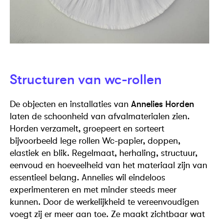
Structuren van wc-rollen
De objecten en installaties van
Annelies Horden
laten de schoonheid van afvalmaterialen zien.
Horden verzamelt, groepeert en sorteert
bijvoorbeeld lege rollen Wc-papier, doppen,
elastiek en blik. Regelmaat, herhaling, structuur,
eenvoud en hoeveelheid van het materiaal zijn van
essentieel belang. Annelies wil eindeloos
experimenteren en met minder steeds meer
kunnen. Door de werkelijkheid te vereenvoudigen
voegt zij er meer aan toe. Ze maakt zichtbaar wat