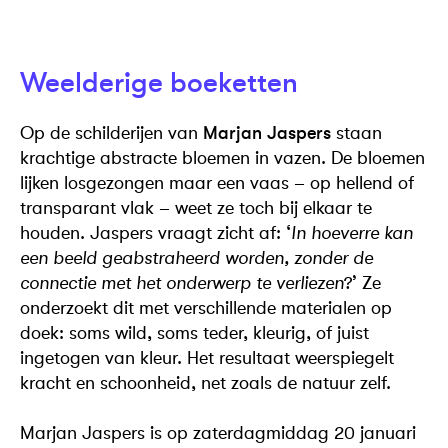
Weelderige boeketten
Op de schilderijen van
Marjan Jaspers
staan
krachtige abstracte bloemen in vazen. De bloemen
lijken losgezongen maar een vaas – op hellend of
transparant vlak – weet ze toch bij elkaar te
houden. Jaspers vraagt zicht af: ‘
In hoeverre kan
een beeld geabstraheerd worden, zonder de
connectie met het onderwerp te verliezen
?’ Ze
onderzoekt dit met verschillende materialen op
doek: soms wild, soms teder, kleurig, of juist
ingetogen van kleur. Het resultaat weerspiegelt
kracht en schoonheid, net zoals de natuur zelf.
Marjan Jaspers is op zaterdagmiddag 20 januari