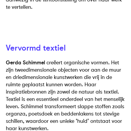
te vertellen.
Vervormd textiel
Gerda Schimmel
creëert organische vormen. Het
zijn tweedimensionale objecten voor aan de muur
en driedimensionale kunstwerken die vrij in de
ruimte geplaatst kunnen worden. Haar
inspiratiebronnen zijn zowel de natuur als textiel.
Textiel is een essentieel onderdeel van het menselijk
leven. Schimmel transformeert slappe stoffen zoals
organza, poetsdoek en beddenlakens tot stevige
schillen, waardoor een unieke ‘huid’ ontstaat voor
haar kunstwerken.