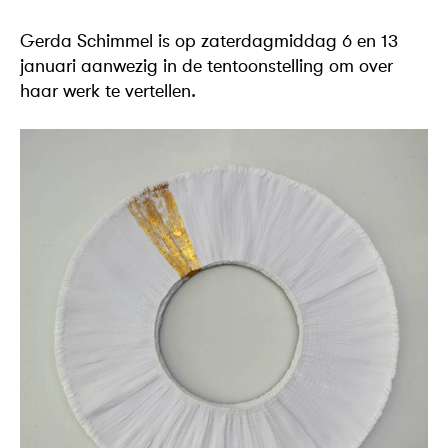
Gerda Schimmel is op zaterdagmiddag 6 en 13
januari aanwezig in de tentoonstelling om over
haar werk te vertellen.