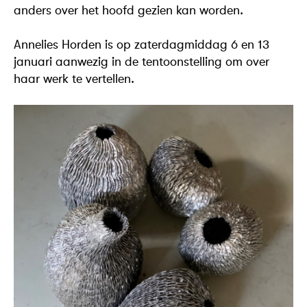
anders over het hoofd gezien kan worden.
Annelies Horden is op zaterdagmiddag 6 en 13
januari aanwezig in de tentoonstelling om over
haar werk te vertellen.