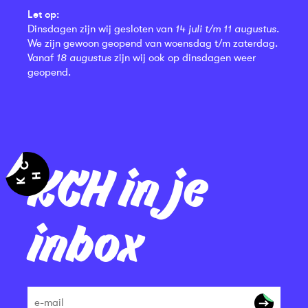
Let op:
Dinsdagen zijn wij gesloten van
14 juli t/m 11 augustus
.
We zijn gewoon geopend van woensdag t/m zaterdag.
Vanaf
18 augustus
zijn wij ook op dinsdagen weer
geopend.
KCH in je
inbox