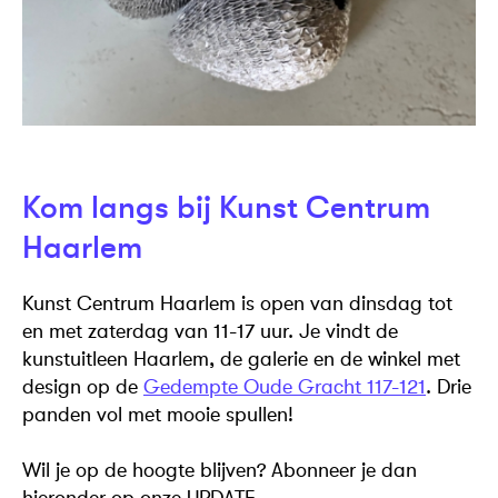
Kom langs bij Kunst Centrum
Haarlem
Kunst Centrum Haarlem is open van dinsdag tot
en met zaterdag van 11-17 uur. Je vindt de
kunstuitleen Haarlem, de galerie en de winkel met
design op de
Gedempte Oude Gracht 117-121
. Drie
panden vol met mooie spullen!
Wil je op de hoogte blijven? Abonneer je dan
hieronder op onze UPDATE.