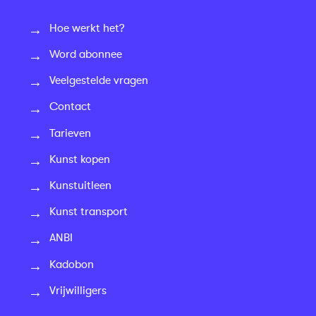
Hoe werkt het?
Word abonnee
Veelgestelde vragen
Contact
Tarieven
Kunst kopen
Kunstuitleen
Kunst transport
ANBI
Kadobon
Vrijwilligers