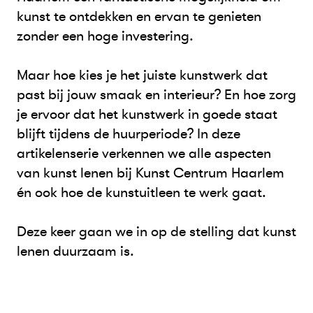
kunst te ontdekken en ervan te genieten
zonder een hoge investering.
Maar hoe kies je het juiste kunstwerk dat
past bij jouw smaak en interieur? En hoe zorg
je ervoor dat het kunstwerk in goede staat
blijft tijdens de huurperiode? In deze
artikelenserie verkennen we alle aspecten
van kunst lenen bij Kunst Centrum Haarlem
én ook hoe de kunstuitleen te werk gaat.
Deze keer gaan we in op de stelling dat kunst
lenen duurzaam is.