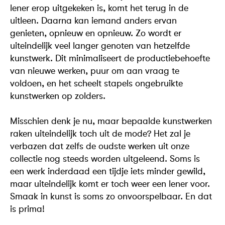
lener erop uitgekeken is, komt het terug in de
uitleen. Daarna kan iemand anders ervan
genieten, opnieuw en opnieuw. Zo wordt er
uiteindelijk veel langer genoten van hetzelfde
kunstwerk. Dit minimaliseert de productiebehoefte
van nieuwe werken, puur om aan vraag te
voldoen, en het scheelt stapels ongebruikte
kunstwerken op zolders.
Misschien denk je nu, maar bepaalde kunstwerken
raken uiteindelijk toch uit de mode? Het zal je
verbazen dat zelfs de oudste werken uit onze
collectie nog steeds worden uitgeleend. Soms is
een werk inderdaad een tijdje iets minder gewild,
maar uiteindelijk komt er toch weer een lener voor.
Smaak in kunst is soms zo onvoorspelbaar. En dat
is prima!