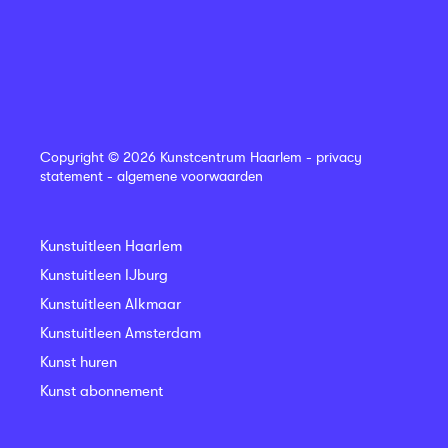
Copyright © 2026 Kunstcentrum Haarlem -
privacy
statement
-
algemene voorwaarden
Kunstuitleen Haarlem
Kunstuitleen IJburg
Kunstuitleen Alkmaar
Kunstuitleen Amsterdam
Kunst huren
Kunst abonnement