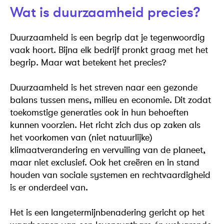
Wat is duurzaamheid precies?
Duurzaamheid is een begrip dat je tegenwoordig
vaak hoort. Bijna elk bedrijf pronkt graag met het
begrip. Maar wat betekent het precies?
Duurzaamheid is het streven naar een gezonde
balans tussen mens, milieu en economie. Dit zodat
toekomstige generaties ook in hun behoeften
kunnen voorzien. Het richt zich dus op zaken als
het voorkomen van (niet natuurlijke)
klimaatverandering en vervuiling van de planeet,
maar niet exclusief. Ook het creëren en in stand
houden van sociale systemen en rechtvaardigheid
is er onderdeel van.
Het is een langetermijnbenadering gericht op het