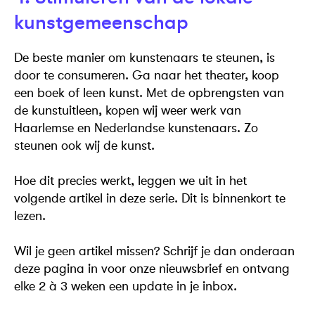
kunstgemeenschap
De beste manier om kunstenaars te steunen, is
door te consumeren. Ga naar het theater, koop
een boek of leen kunst. Met de opbrengsten van
de kunstuitleen, kopen wij weer werk van
Haarlemse en Nederlandse kunstenaars. Zo
steunen ook wij de kunst.
Hoe dit precies werkt, leggen we uit in het
volgende artikel in deze serie. Dit is binnenkort te
lezen.
Wil je geen artikel missen? Schrijf je dan onderaan
deze pagina in voor onze nieuwsbrief en ontvang
elke 2 à 3 weken een update in je inbox.