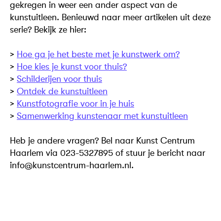
gekregen in weer een ander aspect van de
kunstuitleen. Benieuwd naar meer artikelen uit deze
serie? Bekijk ze hier:
>
Hoe ga je het beste met je kunstwerk om?
>
Hoe kies je kunst voor thuis?
>
Schilderijen voor thuis
>
Ontdek de kunstuitleen
>
Kunstfotografie voor in je huis
>
Samenwerking kunstenaar met kunstuitleen
Heb je andere vragen? Bel naar Kunst Centrum
Haarlem via 023-5327895 of stuur je bericht naar
info@kunstcentrum-haarlem.nl.