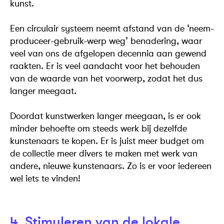
kunst.
Een circulair systeem neemt afstand van de ‘neem-
produceer-gebruik-werp weg’ benadering, waar
veel van ons de afgelopen decennia aan gewend
raakten. Er is veel aandacht voor het behouden
van de waarde van het voorwerp, zodat het dus
langer meegaat.
Doordat kunstwerken langer meegaan, is er ook
minder behoefte om steeds werk bij dezelfde
kunstenaars te kopen. Er is juist meer budget om
de collectie meer divers te maken met werk van
andere, nieuwe kunstenaars. Zo is er voor iedereen
wel iets te vinden!
4. Stimuleren van de lokale