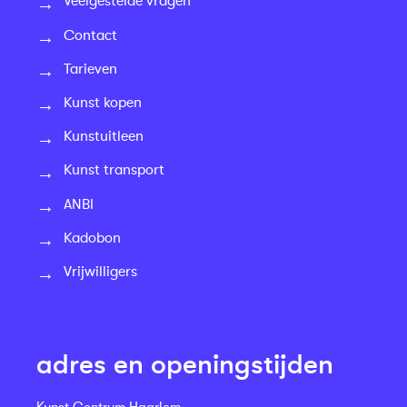
Veelgestelde vragen
Contact
Tarieven
Kunst kopen
Kunstuitleen
Kunst transport
ANBI
Kadobon
Vrijwilligers
adres en openingstijden