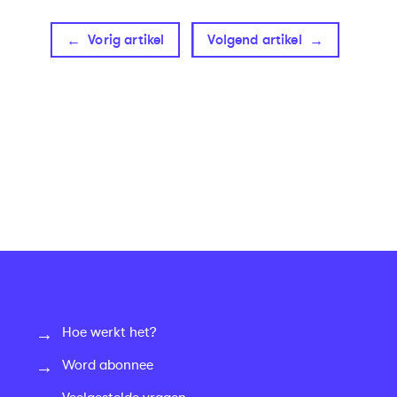
Vorig artikel
Volgend artikel
Hoe werkt het?
Word abonnee