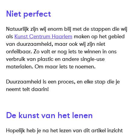
Niet perfect
Natuurlijk zijn wij enorm blij met de stappen die wij
als
Kunst Centrum Haarlem
maken op het gebied
van duurzaamheid, maar ook wij zijn niet
onfeilbaar. Zo valt er nog iets te winnen in ons
verbruik van plastic en andere single-use
materialen. Om maar iets te noemen.
Duurzaamheid is een proces, en elke stap die je
neemt telt daarin!
De kunst van het lenen
Hopelijk heb je na het lezen van dit artikel inzicht