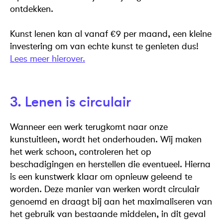
ontdekken.
Kunst lenen kan al vanaf €9 per maand, een kleine
investering om van echte kunst te genieten dus!
Lees meer hierover.
3. Lenen is circulair
Wanneer een werk terugkomt naar onze
kunstuitleen, wordt het onderhouden. Wij maken
het werk schoon, controleren het op
beschadigingen en herstellen die eventueel. Hierna
is een kunstwerk klaar om opnieuw geleend te
worden. Deze manier van werken wordt circulair
genoemd en draagt bij aan het maximaliseren van
het gebruik van bestaande middelen, in dit geval