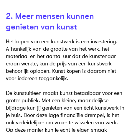
2. Meer mensen kunnen
genieten van kunst
Het kopen van een kunstwerk is een investering.
Afhankelijk van de grootte van het werk, het
materiaal en het aantal uur dat de kunstenaar
eraan werkte, kan de prijs van een kunstwerk
behoorlijk oplopen. Kunst kopen is daarom niet
voor iedereen toegankelijk.
De kunstuitleen maakt kunst betaalbaar voor een
groter publiek. Met een kleine, maandelijkse
bijdrage kun jij genieten van een écht kunstwerk in
je huis. Door deze lage financiële drempel, is het
ook verleidelijker om vaker te wisselen van werk.
Op deze manier kun je echt je eigen smaak