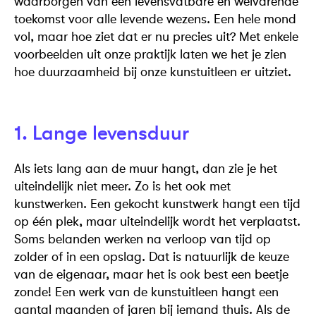
waarborgen van een levensvatbare én welvarende
toekomst voor alle levende wezens. Een hele mond
vol, maar hoe ziet dat er nu precies uit? Met enkele
voorbeelden uit onze praktijk laten we het je zien
hoe duurzaamheid bij onze kunstuitleen er uitziet.
1. Lange levensduur
Als iets lang aan de muur hangt, dan zie je het
uiteindelijk niet meer. Zo is het ook met
kunstwerken. Een gekocht kunstwerk hangt een tijd
op één plek, maar uiteindelijk wordt het verplaatst.
Soms belanden werken na verloop van tijd op
zolder of in een opslag. Dat is natuurlijk de keuze
van de eigenaar, maar het is ook best een beetje
zonde! Een werk van de kunstuitleen hangt een
aantal maanden of jaren bij iemand thuis. Als de