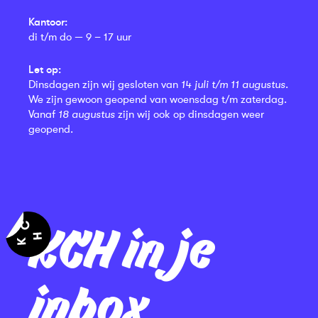
Kantoor:
di t/m do — 9 – 17 uur
Let op:
Dinsdagen zijn wij gesloten van
14 juli t/m 11 augustus
.
We zijn gewoon geopend van woensdag t/m zaterdag.
Vanaf
18 augustus
zijn wij ook op dinsdagen weer
geopend.
KCH in je
inbox