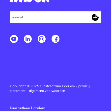
Copyright © 2026 Kunstcentrum Haarlem -
privacy
statement
-
algemene voorwaarden
Kunstuitleen Haarlem