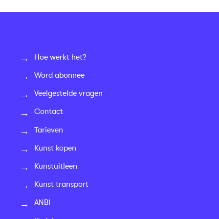
Hoe werkt het?
Word abonnee
Veelgestelde vragen
Contact
Tarieven
Kunst kopen
Kunstuitleen
Kunst transport
ANBI