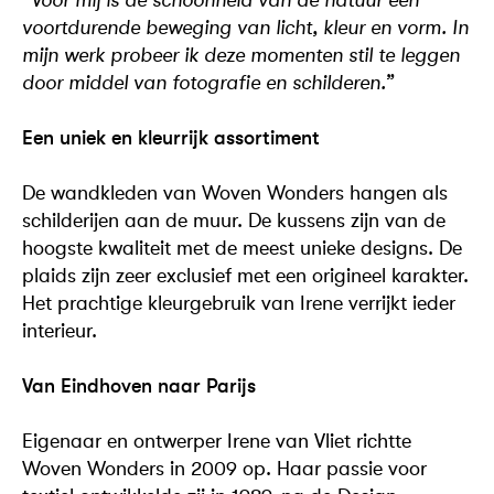
voortdurende beweging van licht, kleur en vorm. In
mijn werk probeer ik deze momenten stil te leggen
door middel van fotografie en schilderen.”
Een uniek en kleurrijk assortiment
De wandkleden van Woven Wonders hangen als
schilderijen aan de muur. De kussens zijn van de
hoogste kwaliteit met de meest unieke designs. De
plaids zijn zeer exclusief met een origineel karakter.
Het prachtige kleurgebruik van Irene verrijkt ieder
interieur.
Van Eindhoven naar Parijs
Eigenaar en ontwerper Irene van Vliet richtte
Woven Wonders in 2009 op. Haar passie voor