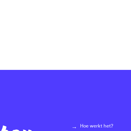
Hoe werkt het?