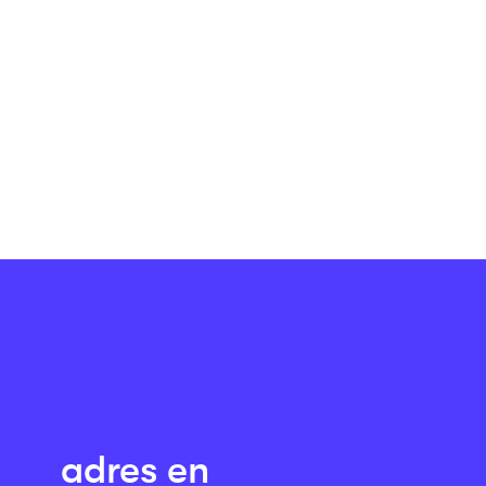
adres en