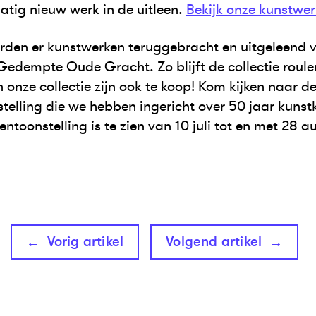
atig nieuw werk in de uitleen.
Bekijk onze kunstwer
rden er kunstwerken teruggebracht en uitgeleend 
Gedempte Oude Gracht. Zo blijft de collectie rouler
 onze collectie zijn ook te koop! Kom kijken naar d
telling die we hebben ingericht over 50 jaar kunst
tentoonstelling is te zien van 10 juli tot en met 28 
Vorig artikel
Volgend artikel