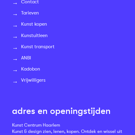
Contact
Tarieven
Kunst kopen
Kunstuitleen
Kunst transport
ANBI
Kadobon
Vrijwilligers
adres en openingstijden
Kunst Centrum Haarlem
Kunst & design zien, lenen, kopen. Ontdek en wissel uit