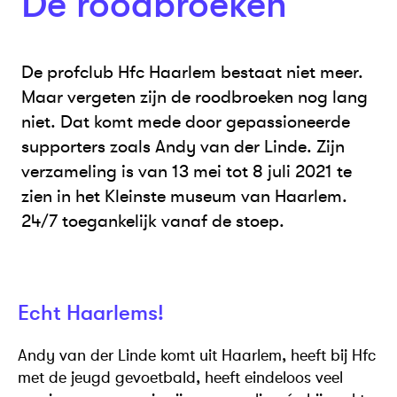
De roodbroeken
De profclub Hfc Haarlem bestaat niet meer.
Maar vergeten zijn de roodbroeken nog lang
niet. Dat komt mede door gepassioneerde
supporters zoals Andy van der Linde. Zijn
verzameling is van 13 mei tot 8 juli 2021 te
zien in het Kleinste museum van Haarlem.
24/7 toegankelijk vanaf de stoep.
Echt Haarlems!
Andy van der Linde komt uit Haarlem, heeft bij Hfc
met de jeugd gevoetbald, heeft eindeloos veel