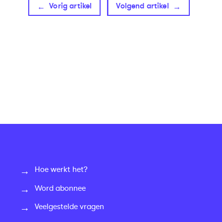
Vorig artikel
Volgend artikel
Hoe werkt het?
Word abonnee
Veelgestelde vragen