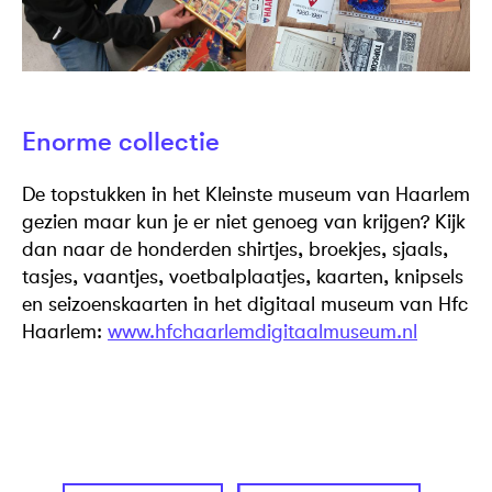
Enorme collectie
De topstukken in het Kleinste museum van Haarlem
gezien maar kun je er niet genoeg van krijgen? Kijk
dan naar de honderden shirtjes, broekjes, sjaals,
tasjes, vaantjes, voetbalplaatjes, kaarten, knipsels
en seizoenskaarten in het digitaal museum van Hfc
Haarlem:
www.hfchaarlemdigitaalmuseum.nl