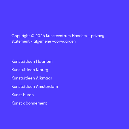
Copyright © 2026 Kunstcentrum Haarlem -
privacy
statement
-
algemene voorwaarden
Kunstuitleen Haarlem
Kunstuitleen IJburg
Kunstuitleen Alkmaar
Kunstuitleen Amsterdam
Kunst huren
Kunst abonnement