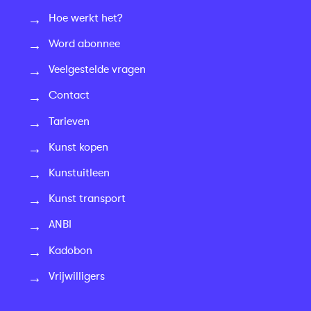
Hoe werkt het?
Word abonnee
Veelgestelde vragen
Contact
Tarieven
Kunst kopen
Kunstuitleen
Kunst transport
ANBI
Kadobon
Vrijwilligers