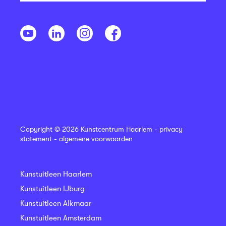
Copyright © 2026 Kunstcentrum Haarlem -
privacy
statement
-
algemene voorwaarden
Kunstuitleen Haarlem
Kunstuitleen IJburg
Kunstuitleen Alkmaar
Kunstuitleen Amsterdam