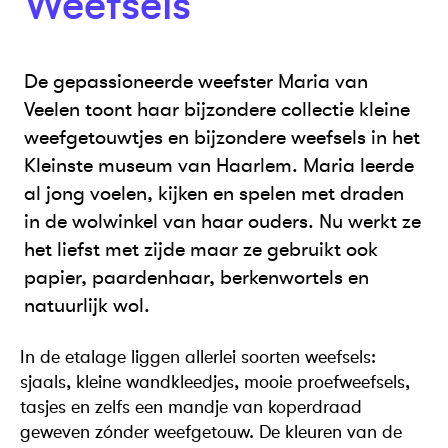
Weefsels
De gepassioneerde weefster Maria van
Veelen toont haar bijzondere collectie kleine
weefgetouwtjes en bijzondere weefsels in het
Kleinste museum van Haarlem. Maria leerde
al jong voelen, kijken en spelen met draden
in de wolwinkel van haar ouders. Nu werkt ze
het liefst met zijde maar ze gebruikt ook
papier, paardenhaar, berkenwortels en
natuurlijk wol.
In de etalage liggen allerlei soorten weefsels:
sjaals, kleine wandkleedjes, mooie proefweefsels,
tasjes en zelfs een mandje van koperdraad
geweven zónder weefgetouw. De kleuren van de