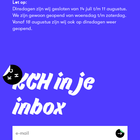
Let op:
Dinsdagen zijn wij gesloten van
14 juli t/m 11 augustus
.
We zijn gewoon geopend van woensdag t/m zaterdag.
Vanaf
18 augustus
zijn wij ook op dinsdagen weer
geopend.
KCH in je
inbox