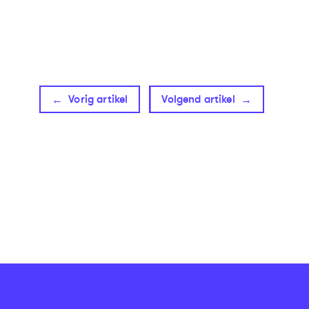
Vorig artikel
Volgend artikel