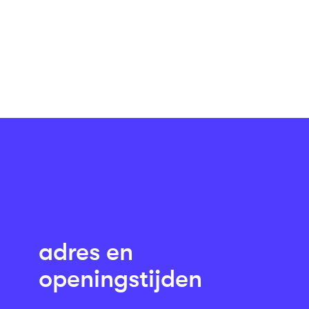
adres en
openingstijden